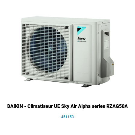
DAIKIN - Climatiseur UE Sky Air Alpha series RZAG50A
451153