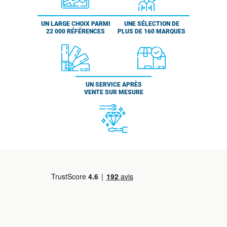
UN LARGE CHOIX PARMI
UNE SÉLECTION DE
22 000 RÉFÉRENCES
PLUS DE 160 MARQUES
UN SERVICE APRÈS
VENTE SUR MESURE