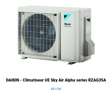
DAIKIN - Climatiseur UE Sky Air Alpha series RZAG35A
451150