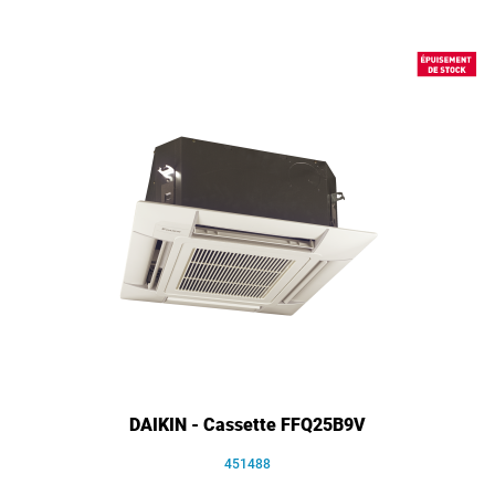
DAIKIN - Cassette FFQ25B9V
451488