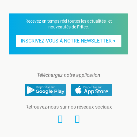
Recevez en temps réel toutes les actualités et
nouveautés de Fritec.
INSCRIVEZ-VOUS À NOTRE NEWSLETTER
Téléchargez notre application
Retrouvez-nous sur nos réseaux sociaux