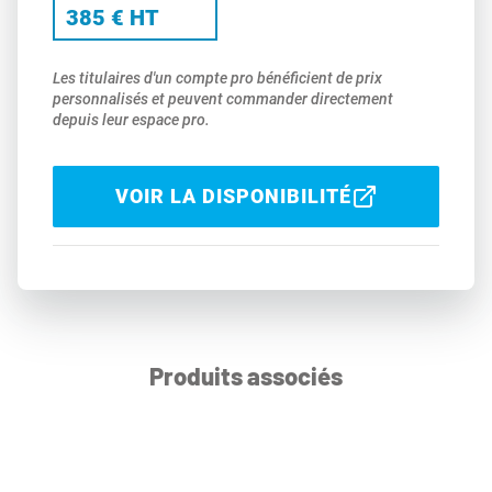
385 € HT
Les titulaires d'un compte pro bénéficient de prix
personnalisés et peuvent commander directement
depuis leur espace pro.
VOIR LA DISPONIBILITÉ
Produits associés