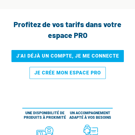
Profitez de vos tarifs dans votre
espace PRO
J’AI DÉJÀ UN COMPTE, JE ME CONNECTE
JE CRÉE MON ESPACE PRO
UNE DISPONIBILITÉ DE
UN ACCOMPAGNEMENT
PRODUITS À PROXIMITÉ
ADAPTÉ À VOS BESOINS