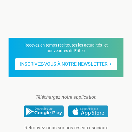
Recevez en temps réel toutes les actualités et
nouveautés de Fritec.
INSCRIVEZ-VOUS À NOTRE NEWSLETTER
Téléchargez notre application
Retrouvez-nous sur nos réseaux sociaux