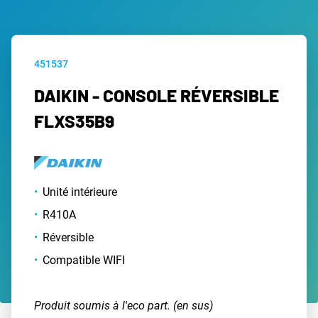
451537
DAIKIN - CONSOLE RÉVERSIBLE
FLXS35B9
Unité intérieure
R410A
Réversible
Compatible WIFI
Produit soumis à l'eco part. (en sus)