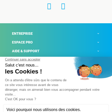
ENTREPRISE
ESPACE PRO
AIDE & SUPPORT
ACTUALITÉS
Mentions légales
Politique de confidentialité
Gestion des cookies