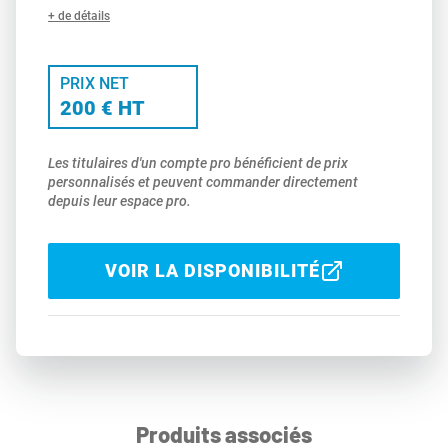
+ de détails
PRIX NET
200 € HT
Les titulaires d'un compte pro bénéficient de prix
personnalisés et peuvent commander directement
depuis leur espace pro.
VOIR LA DISPONIBILITÉ
Produits associés