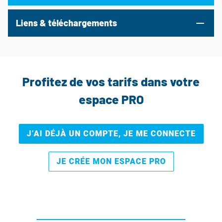
Liens & téléchargements
Profitez de vos tarifs dans votre
espace PRO
J’AI DÉJÀ UN COMPTE, JE ME CONNECTE
JE CRÉE MON ESPACE PRO