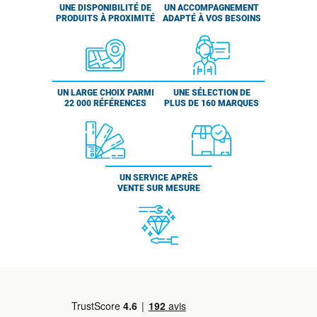
UNE DISPONIBILITÉ DE
UN ACCOMPAGNEMENT
PRODUITS À PROXIMITÉ
ADAPTÉ À VOS BESOINS
UN LARGE CHOIX PARMI
UNE SÉLECTION DE
22 000 RÉFÉRENCES
PLUS DE 160 MARQUES
UN SERVICE APRÈS
VENTE SUR MESURE