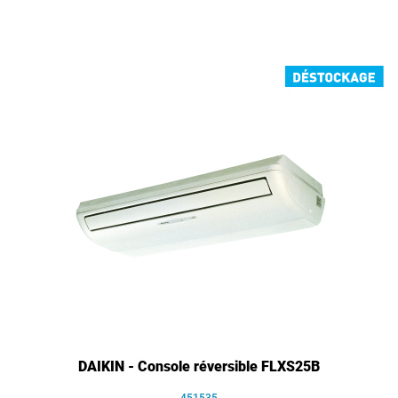
DAIKIN - Console réversible FLXS25B