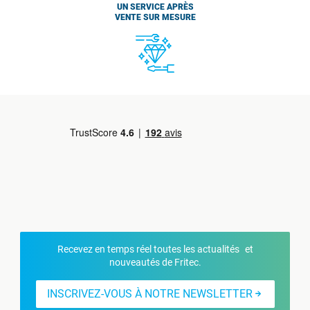
UN SERVICE APRÈS
VENTE SUR MESURE
Recevez en temps réel toutes les actualités et
nouveautés de Fritec.
INSCRIVEZ-VOUS À NOTRE NEWSLETTER