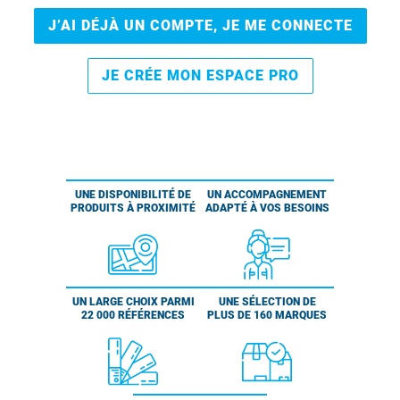
J’AI DÉJÀ UN COMPTE, JE ME CONNECTE
JE CRÉE MON ESPACE PRO
UNE DISPONIBILITÉ DE
UN ACCOMPAGNEMENT
PRODUITS À PROXIMITÉ
ADAPTÉ À VOS BESOINS
UN LARGE CHOIX PARMI
UNE SÉLECTION DE
22 000 RÉFÉRENCES
PLUS DE 160 MARQUES