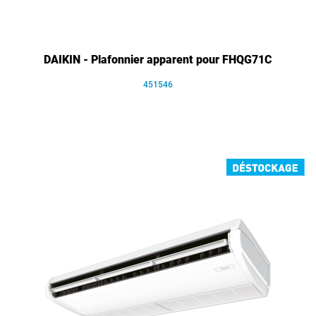
DAIKIN - Plafonnier apparent pour FHQG71C
451546