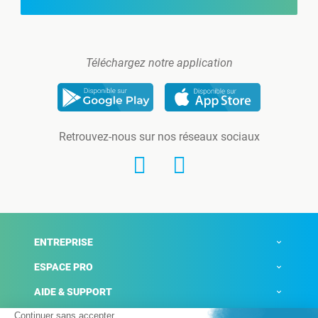
Téléchargez notre application
Retrouvez-nous sur nos réseaux sociaux
ENTREPRISE
ESPACE PRO
AIDE & SUPPORT
ACTUALITÉS