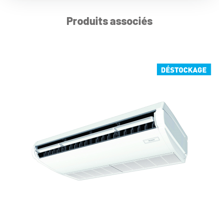
Produits associés