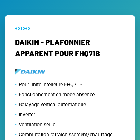
451545
DAIKIN - PLAFONNIER
APPARENT POUR FHQ71B
Pour unité intérieure FHQ71B
Fonctionnement en mode absence
Balayage vertical automatique
Inverter
Ventilation seule
Commutation rafraîchissement/chauffage