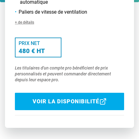
automatique
Paliers de vitesse de ventilation
+ de détails
PRIX NET
480 € HT
Les titulaires d'un compte pro bénéficient de prix
personnalisés et peuvent commander directement
depuis leur espace pro.
VOIR LA DISPONIBILITÉ