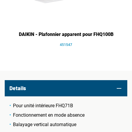
DAIKIN - Plafonnier apparent pour FHQ100B
451547
Details
Pour unité intérieure FHQ71B
Fonctionnement en mode absence
Balayage vertical automatique