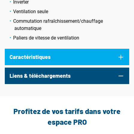
Inverter
Ventilation seule
Commutation rafraîchissement/chauffage
automatique
Paliers de vitesse de ventilation
Caractéristiques
Liens & téléchargements
Profitez de vos tarifs dans votre
espace PRO