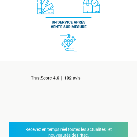
UN SERVICE APRÈS
VENTE SUR MESURE
Recevez en temps réel toutes les actualités et
nouveautés de Fritec.