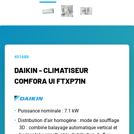
451688
DAIKIN - CLIMATISEUR
COMFORA UI FTXP71N
Puissance nominale : 7.1 kW
Distribution d’air homogène : mode de soufflage
3D : combine balayage automatique vertical et