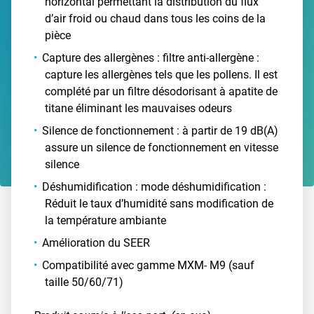
horizontal permettant la distribution du flux
d’air froid ou chaud dans tous les coins de la
pièce
Capture des allergènes : filtre anti-allergène :
capture les allergènes tels que les pollens. Il est
complété par un filtre désodorisant à apatite de
titane éliminant les mauvaises odeurs
Silence de fonctionnement : à partir de 19 dB(A)
assure un silence de fonctionnement en vitesse
silence
Déshumidification : mode déshumidification :
Réduit le taux d’humidité sans modification de
la température ambiante
Amélioration du SEER
Compatibilité avec gamme MXM- M9 (sauf
taille 50/60/71)