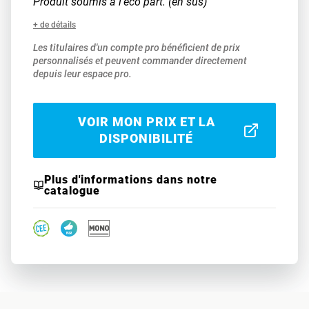
Produit soumis à l'eco part. (en sus)
+ de détails
Les titulaires d'un compte pro bénéficient de prix
personnalisés et peuvent commander directement
depuis leur espace pro.
VOIR MON PRIX ET LA
DISPONIBILITÉ
Plus d'informations dans notre
catalogue