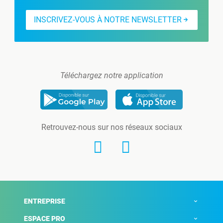
INSCRIVEZ-VOUS À NOTRE NEWSLETTER
Téléchargez notre application
Retrouvez-nous sur nos réseaux sociaux
ENTREPRISE
ESPACE PRO