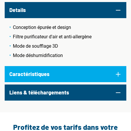
Details
Conception épurée et design
Filtre purificateur d'air et anti-allergène
Mode de soufflage 3D
Mode déshumidification
Caractéristiques
Liens & téléchargements
Profitez de vos tarifs dans votre