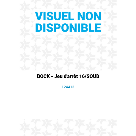
BOCK - Jeu d'arrêt 16/SOUD
124413