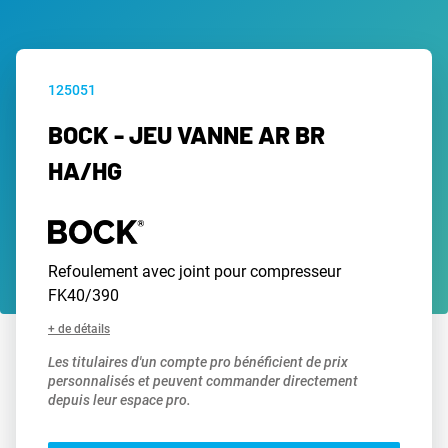
125051
BOCK - JEU VANNE AR BR
HA/HG
Refoulement avec joint pour compresseur
FK40/390
+ de détails
Les titulaires d'un compte pro bénéficient de prix
personnalisés et peuvent commander directement
depuis leur espace pro.