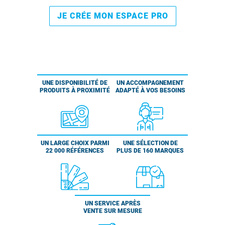
JE CRÉE MON ESPACE PRO
UNE DISPONIBILITÉ DE
UN ACCOMPAGNEMENT
PRODUITS À PROXIMITÉ
ADAPTÉ À VOS BESOINS
UN LARGE CHOIX PARMI
UNE SÉLECTION DE
22 000 RÉFÉRENCES
PLUS DE 160 MARQUES
UN SERVICE APRÈS
VENTE SUR MESURE