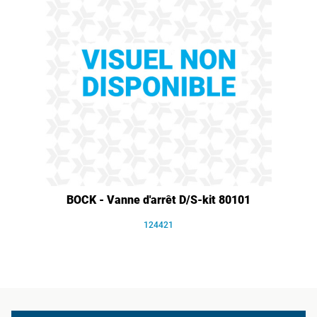
BOCK - Vanne d'arrêt D/S-kit 80101
124421