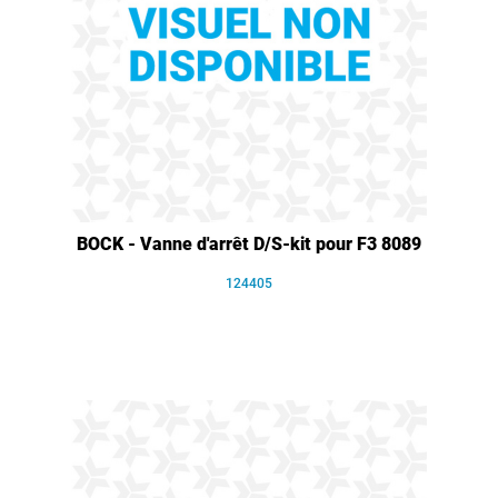
BOCK - Vanne d'arrêt D/S-kit pour F3 8089
124405