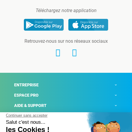
Téléchargez notre application
Retrouvez-nous sur nos réseaux sociaux
ENTREPRISE
ESPACE PRO
AIDE & SUPPORT
ACTUALITÉS