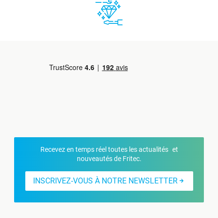
Recevez en temps réel toutes les actualités et
nouveautés de Fritec.
INSCRIVEZ-VOUS À NOTRE NEWSLETTER