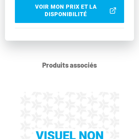
VOIR MON PRIX ET LA
DISPONIBILITÉ
Produits associés