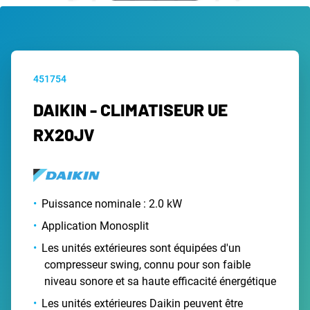
451754
DAIKIN - CLIMATISEUR UE
RX20JV
Puissance nominale : 2.0 kW
Application Monosplit
Les unités extérieures sont équipées d'un
compresseur swing, connu pour son faible
niveau sonore et sa haute efficacité énergétique
Les unités extérieures Daikin peuvent être