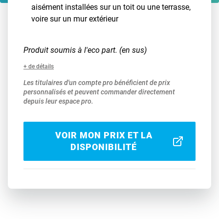
aisément installées sur un toit ou une terrasse,
voire sur un mur extérieur
Produit soumis à l'eco part. (en sus)
+ de détails
Les titulaires d'un compte pro bénéficient de prix
personnalisés et peuvent commander directement
depuis leur espace pro.
VOIR MON PRIX ET LA
DISPONIBILITÉ