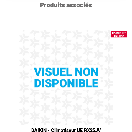
Produits associés
DAIKIN - Climatiseur UE RX25JV