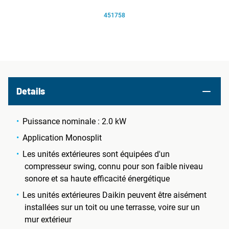
451758
Details
Puissance nominale : 2.0 kW
Application Monosplit
Les unités extérieures sont équipées d'un
compresseur swing, connu pour son faible niveau
sonore et sa haute efficacité énergétique
Les unités extérieures Daikin peuvent être aisément
installées sur un toit ou une terrasse, voire sur un
mur extérieur