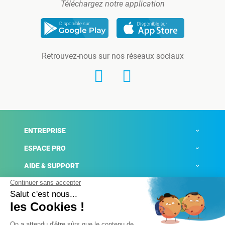
Téléchargez notre application
Retrouvez-nous sur nos réseaux sociaux
ENTREPRISE
ESPACE PRO
AIDE & SUPPORT
ACTUALITÉS