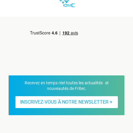
Recevez en temps réel toutes les actualités et
nouveautés de Fritec.
INSCRIVEZ-VOUS À NOTRE NEWSLETTER