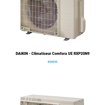
DAIKIN - Climatiseur Comfora UE RXP20N9
450650