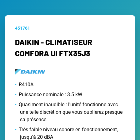
451761
DAIKIN - CLIMATISEUR
COMFORA UI FTX35J3
R410A
Puissance nominale : 3.5 kW
Quasiment inaudible : l'unité fonctionne avec
une telle discrétion que vous oublierez presque
sa présence.
Très faible niveau sonore en fonctionnement,
jusqu'à 20 dBA