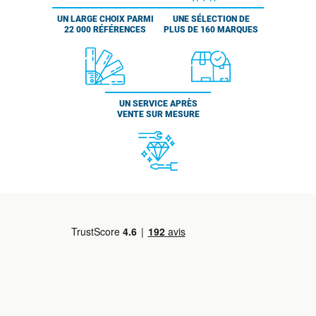
UN LARGE CHOIX PARMI
UNE SÉLECTION DE
22 000 RÉFÉRENCES
PLUS DE 160 MARQUES
UN SERVICE APRÈS
VENTE SUR MESURE