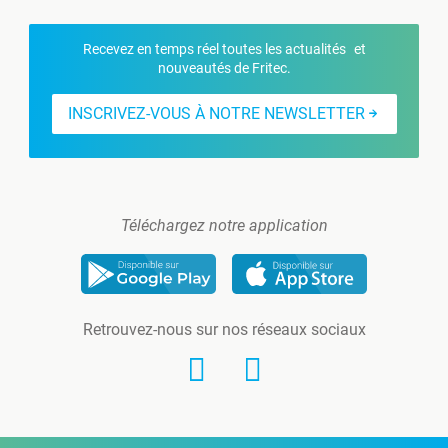
Recevez en temps réel toutes les actualités et
nouveautés de Fritec.
INSCRIVEZ-VOUS À NOTRE NEWSLETTER
Téléchargez notre application
Retrouvez-nous sur nos réseaux sociaux