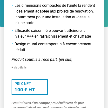
Les dimensions compactes de l'unité la rendent
idéalement adaptée aux projets de rénovation,
notamment pour une installation au-dessus
d'une porte
Efficacité saisonnière pouvant atteindre la
valeur A++ en rafraîchissement et chauffage
Design mural contemporain à encombrement
réduit
Produit soumis à l'eco part. (en sus)
+ de détails
PRIX NET
100 € HT
Les titulaires d'un compte pro bénéficient de prix
personnalisés et peuvent commander directement