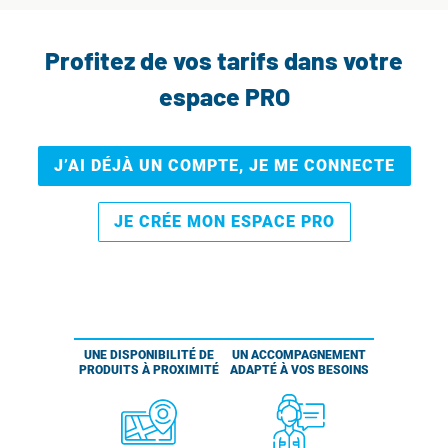
Profitez de vos tarifs dans votre
espace PRO
J’AI DÉJÀ UN COMPTE, JE ME CONNECTE
JE CRÉE MON ESPACE PRO
UNE DISPONIBILITÉ DE
UN ACCOMPAGNEMENT
PRODUITS À PROXIMITÉ
ADAPTÉ À VOS BESOINS