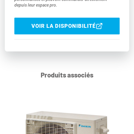
depuis leur espace pro.
VOIR LA DISPONIBILITÉ
Produits associés