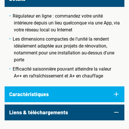
Régulateur en ligne : commandez votre unité
intérieure depuis un lieu quelconque via une App, via
votre réseau local ou Internet
Les dimensions compactes de l'unité la rendent
idéalement adaptée aux projets de rénovation,
notamment pour une installation au-dessus d'une
porte
Efficacité saisonnière pouvant atteindre la valeur
A++ en rafraîchissement et A+ en chauffage
Caractéristiques
Liens & téléchargements