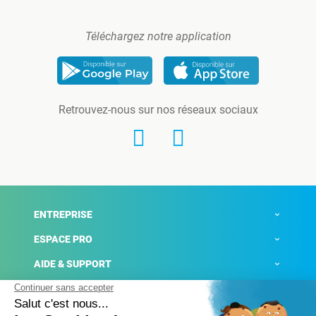
Téléchargez notre application
Retrouvez-nous sur nos réseaux sociaux
ENTREPRISE
ESPACE PRO
AIDE & SUPPORT
ACTUALITÉS