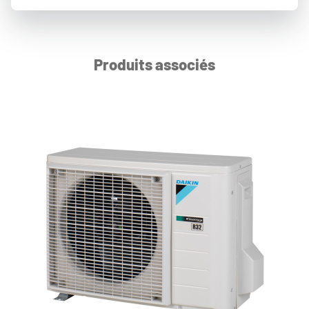
Produits associés