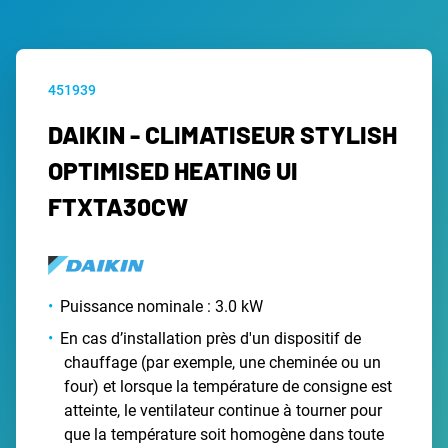
451939
DAIKIN - CLIMATISEUR STYLISH
OPTIMISED HEATING UI
FTXTA30CW
Puissance nominale : 3.0 kW
En cas d’installation près d'un dispositif de
chauffage (par exemple, une cheminée ou un
four) et lorsque la température de consigne est
atteinte, le ventilateur continue à tourner pour
que la température soit homogène dans toute