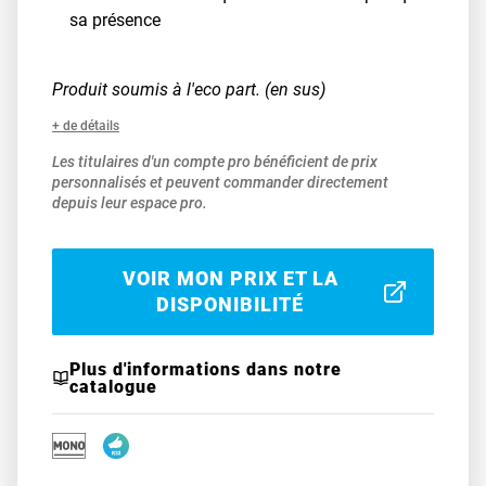
sa présence
Produit soumis à l'eco part. (en sus)
+ de détails
Les titulaires d'un compte pro bénéficient de prix
personnalisés et peuvent commander directement
depuis leur espace pro.
VOIR MON PRIX ET LA
DISPONIBILITÉ
Plus d'informations dans notre
catalogue