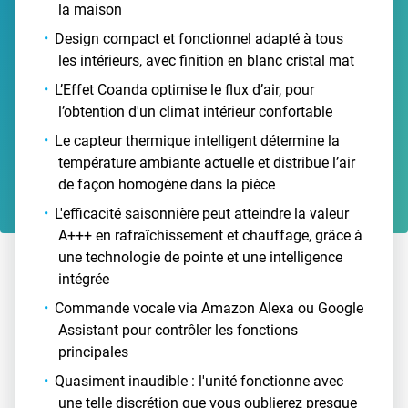
la maison
Design compact et fonctionnel adapté à tous
les intérieurs, avec finition en blanc cristal mat
L’Effet Coanda optimise le flux d’air, pour
l’obtention d'un climat intérieur confortable
Le capteur thermique intelligent détermine la
température ambiante actuelle et distribue l’air
de façon homogène dans la pièce
L'efficacité saisonnière peut atteindre la valeur
A+++ en rafraîchissement et chauffage, grâce à
une technologie de pointe et une intelligence
intégrée
Commande vocale via Amazon Alexa ou Google
Assistant pour contrôler les fonctions
principales
Quasiment inaudible : l'unité fonctionne avec
une telle discrétion que vous oublierez presque