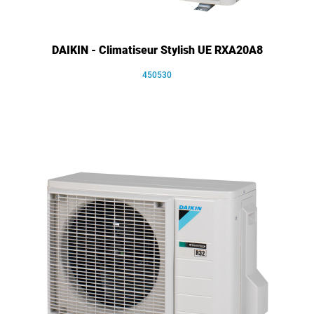
DAIKIN - Climatiseur Stylish UE RXA20A8
450530