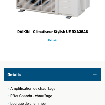
DAIKIN - Climatiseur Stylish UE RXA35A8
450540
Details
Amplification de chauffage
Effet Coanda - chauffage
Logique de cheminée