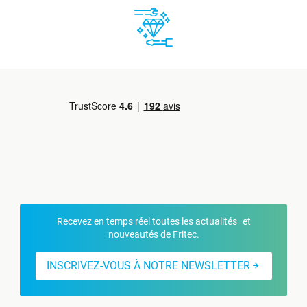
Recevez en temps réel toutes les actualités et
nouveautés de Fritec.
INSCRIVEZ-VOUS À NOTRE NEWSLETTER