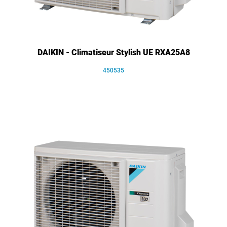
DAIKIN - Climatiseur Stylish UE RXA25A8
450535