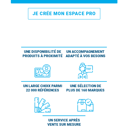
JE CRÉE MON ESPACE PRO
UNE DISPONIBILITÉ DE
UN ACCOMPAGNEMENT
PRODUITS À PROXIMITÉ
ADAPTÉ À VOS BESOINS
UN LARGE CHOIX PARMI
UNE SÉLECTION DE
22 000 RÉFÉRENCES
PLUS DE 160 MARQUES
UN SERVICE APRÈS
VENTE SUR MESURE