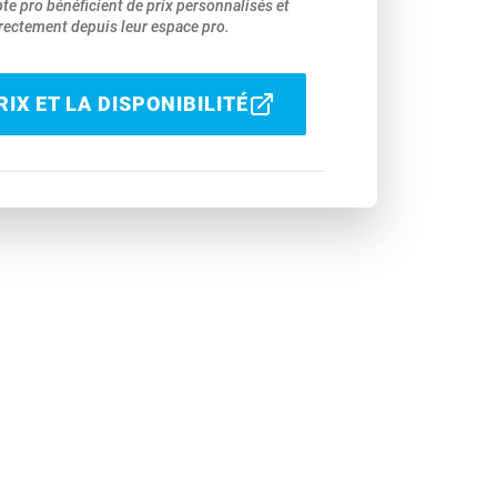
pte pro bénéficient de prix personnalisés et
ectement depuis leur espace pro.
IX ET LA DISPONIBILITÉ