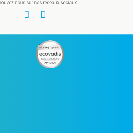
rouvez-nous sur nos réseaux sociaux