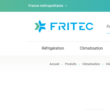
France métropolitaine
Réfrigération
Climatisation
Accueil
Produits
Climatisation
Cli