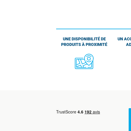
UNE DISPONIBILITÉ DE
UN AC
PRODUITS À PROXIMITÉ
AD