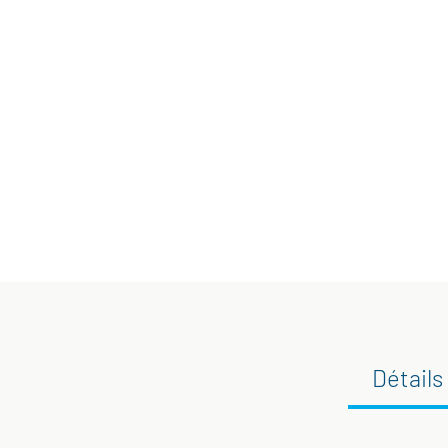
Détails