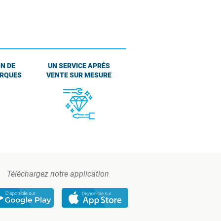
N DE
UN SERVICE APRÈS
ARQUES
VENTE SUR MESURE
Téléchargez notre application