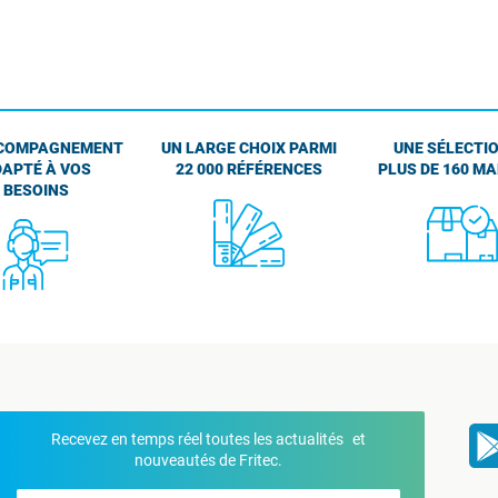
COMPAGNEMENT
UN LARGE CHOIX PARMI
UNE SÉLECTIO
APTÉ À VOS
22 000 RÉFÉRENCES
PLUS DE 160 M
BESOINS
Recevez en temps réel toutes les actualités et
nouveautés de Fritec.