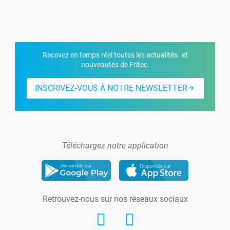
Recevez en temps réel toutes les actualités et
nouveautés de Fritec.
INSCRIVEZ-VOUS À NOTRE NEWSLETTER
Téléchargez notre application
Retrouvez-nous sur nos réseaux sociaux