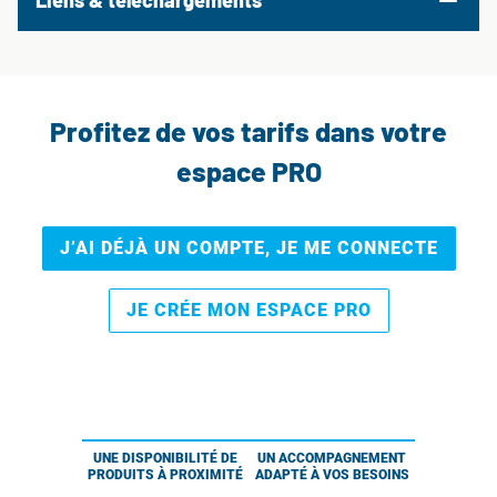
Liens & téléchargements
Profitez de vos tarifs dans votre
espace PRO
J’AI DÉJÀ UN COMPTE, JE ME CONNECTE
JE CRÉE MON ESPACE PRO
UNE DISPONIBILITÉ DE
UN ACCOMPAGNEMENT
PRODUITS À PROXIMITÉ
ADAPTÉ À VOS BESOINS