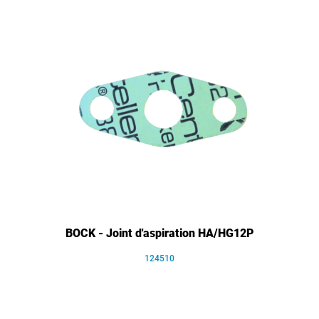
BOCK - Joint d'aspiration HA/HG12P
124510