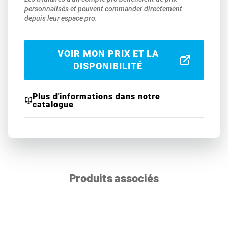
personnalisés et peuvent commander directement
depuis leur espace pro.
VOIR MON PRIX ET LA
DISPONIBILITÉ
Plus d'informations dans notre
catalogue
Produits associés