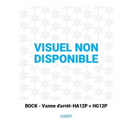
BOCK - Vanne d'arrêt-HA12P + HG12P
125057