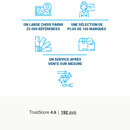
UN LARGE CHOIX PARMI
UNE SÉLECTION DE
22 000 RÉFÉRENCES
PLUS DE 160 MARQUES
UN SERVICE APRÈS
VENTE SUR MESURE