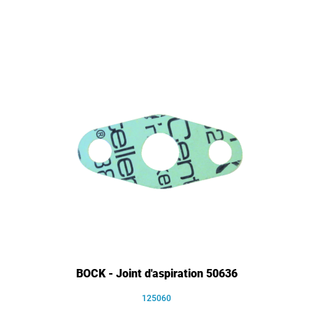
BOCK - Joint d'aspiration 50636
125060