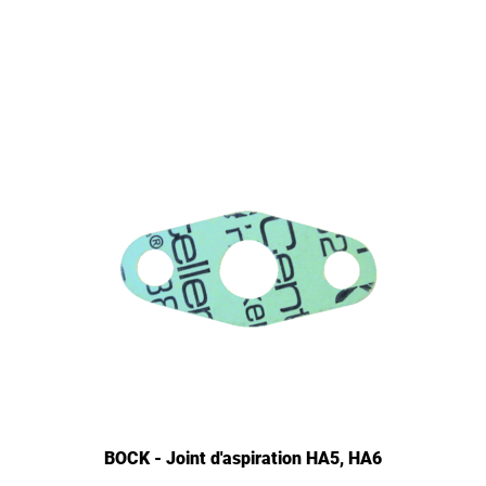
BOCK - Joint d'aspiration HA5, HA6