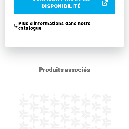
DISPONIBILITÉ
Plus d'informations dans notre
catalogue
Produits associés