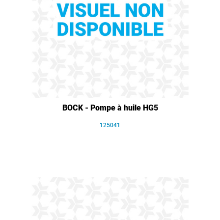
BOCK - Pompe à huile HG5
125041