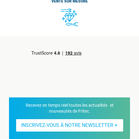
VENTE SUR MESURE
Recevez en temps réel toutes les actualités et
nouveautés de Fritec.
INSCRIVEZ-VOUS À NOTRE NEWSLETTER