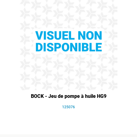
BOCK - Jeu de pompe à huile HG9
125076