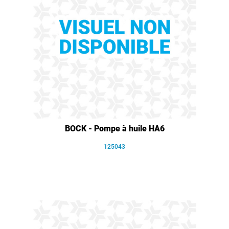
BOCK - Pompe à huile HA6
125043