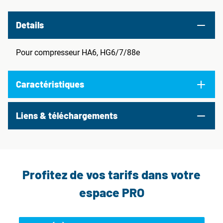
Details
Pour compresseur HA6, HG6/7/88e
Caractéristiques
Liens & téléchargements
Profitez de vos tarifs dans votre
espace PRO