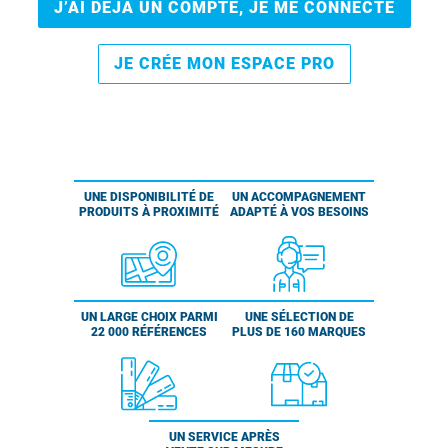
J’AI DÉJÀ UN COMPTE, JE ME CONNECTE
JE CRÉE MON ESPACE PRO
UNE DISPONIBILITÉ DE
UN ACCOMPAGNEMENT
PRODUITS À PROXIMITÉ
ADAPTÉ À VOS BESOINS
UN LARGE CHOIX PARMI
UNE SÉLECTION DE
22 000 RÉFÉRENCES
PLUS DE 160 MARQUES
UN SERVICE APRÈS