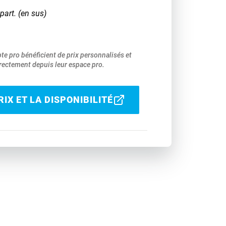
part. (en sus)
pte pro bénéficient de prix personnalisés et
ectement depuis leur espace pro.
IX ET LA DISPONIBILITÉ