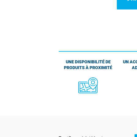
UNE DISPONIBILITÉ DE
UN AC
PRODUITS À PROXIMITÉ
AD