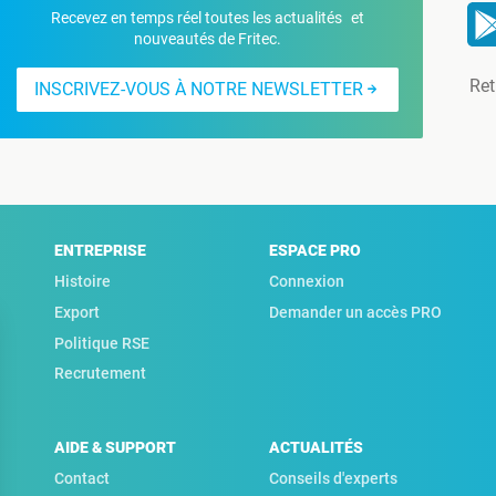
Recevez en temps réel toutes les actualités et
nouveautés de Fritec.
Ret
INSCRIVEZ-VOUS À NOTRE NEWSLETTER
ENTREPRISE
ESPACE PRO
Histoire
Connexion
Export
Demander un accès PRO
Politique RSE
Recrutement
AIDE & SUPPORT
ACTUALITÉS
Contact
Conseils d'experts