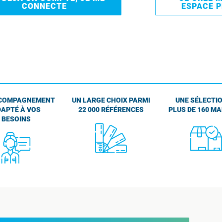
CONNECTE
ESPACE 
COMPAGNEMENT
UN LARGE CHOIX PARMI
UNE SÉLECTIO
APTÉ À VOS
22 000 RÉFÉRENCES
PLUS DE 160 M
BESOINS