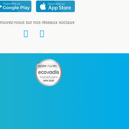
rouvez-nous sur nos réseaux sociaux