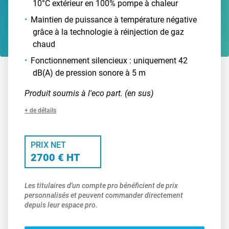
10°C extérieur en 100% pompe à chaleur
Maintien de puissance à température négative
grâce à la technologie à réinjection de gaz
chaud
Fonctionnement silencieux : uniquement 42
dB(A) de pression sonore à 5 m
Produit soumis à l'eco part. (en sus)
+ de détails
PRIX NET
2700 € HT
Les titulaires d'un compte pro bénéficient de prix
personnalisés et peuvent commander directement
depuis leur espace pro.