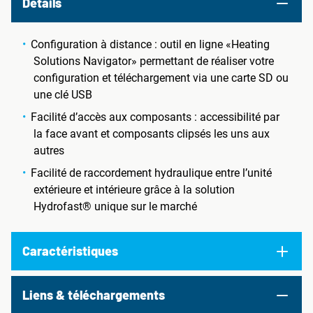
Details
Configuration à distance : outil en ligne «Heating
Solutions Navigator» permettant de réaliser votre
configuration et téléchargement via une carte SD ou
une clé USB
Facilité d’accès aux composants : accessibilité par
la face avant et composants clipsés les uns aux
autres
Facilité de raccordement hydraulique entre l’unité
extérieure et intérieure grâce à la solution
Hydrofast® unique sur le marché
Caractéristiques
Liens & téléchargements