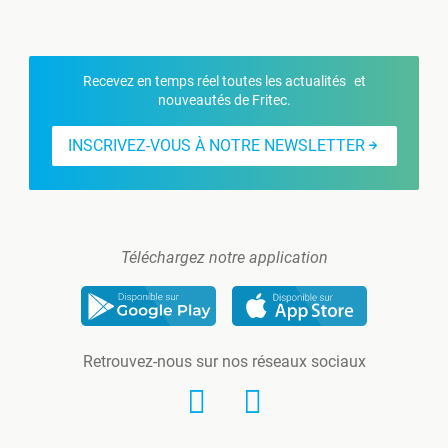
Recevez en temps réel toutes les actualités et
nouveautés de Fritec.
INSCRIVEZ-VOUS À NOTRE NEWSLETTER
Téléchargez notre application
Retrouvez-nous sur nos réseaux sociaux