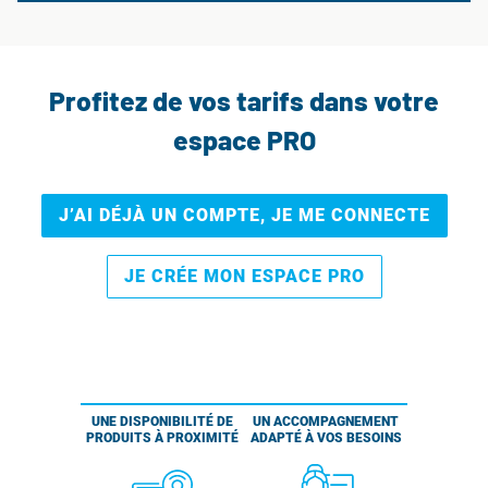
Profitez de vos tarifs dans votre
espace PRO
J’AI DÉJÀ UN COMPTE, JE ME CONNECTE
JE CRÉE MON ESPACE PRO
UNE DISPONIBILITÉ DE
UN ACCOMPAGNEMENT
PRODUITS À PROXIMITÉ
ADAPTÉ À VOS BESOINS