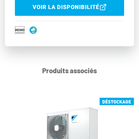
VOIR LA DISPONIBILITÉ
Produits associés