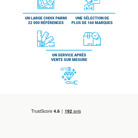
UN LARGE CHOIX PARMI
UNE SÉLECTION DE
22 000 RÉFÉRENCES
PLUS DE 160 MARQUES
UN SERVICE APRÈS
VENTE SUR MESURE