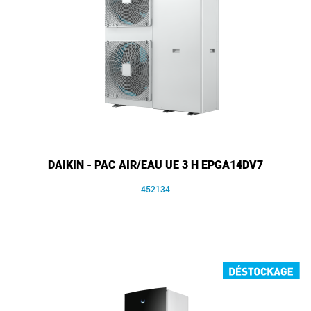
DAIKIN - PAC AIR/EAU UE 3 H EPGA14DV7
452134