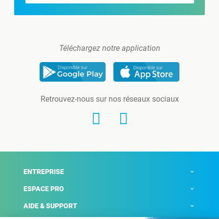
Téléchargez notre application
Retrouvez-nous sur nos réseaux sociaux
ENTREPRISE
ESPACE PRO
AIDE & SUPPORT