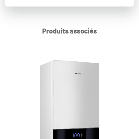
Produits associés