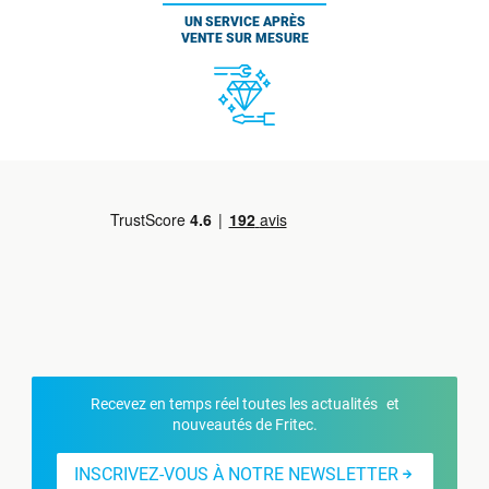
UN SERVICE APRÈS
VENTE SUR MESURE
Recevez en temps réel toutes les actualités et
nouveautés de Fritec.
INSCRIVEZ-VOUS À NOTRE NEWSLETTER