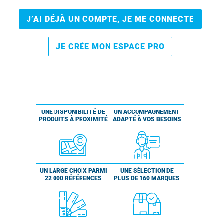
J’AI DÉJÀ UN COMPTE, JE ME CONNECTE
JE CRÉE MON ESPACE PRO
UNE DISPONIBILITÉ DE
UN ACCOMPAGNEMENT
PRODUITS À PROXIMITÉ
ADAPTÉ À VOS BESOINS
UN LARGE CHOIX PARMI
UNE SÉLECTION DE
22 000 RÉFÉRENCES
PLUS DE 160 MARQUES