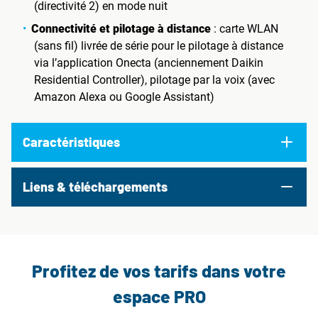
(directivité 2) en mode nuit
Connectivité et pilotage à distance
: carte WLAN
(sans fil) livrée de série pour le pilotage à distance
via l’application Onecta (anciennement Daikin
Residential Controller), pilotage par la voix (avec
Amazon Alexa ou Google Assistant)
Caractéristiques
Liens & téléchargements
Profitez de vos tarifs dans votre
espace PRO