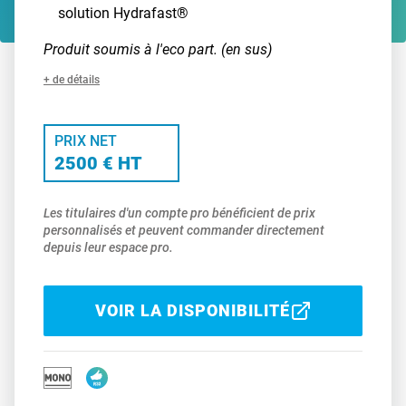
solution Hydrafast®
Produit soumis à l'eco part. (en sus)
+ de détails
PRIX NET
2500 € HT
Les titulaires d'un compte pro bénéficient de prix
personnalisés et peuvent commander directement
depuis leur espace pro.
VOIR LA DISPONIBILITÉ