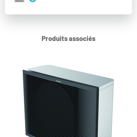
Produits associés