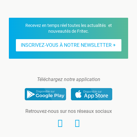
Recevez en temps réel toutes les actualités et
nouveautés de Fritec.
INSCRIVEZ-VOUS À NOTRE NEWSLETTER
Téléchargez notre application
Retrouvez-nous sur nos réseaux sociaux