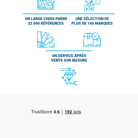
UN LARGE CHOIX PARMI
UNE SÉLECTION DE
22 000 RÉFÉRENCES
PLUS DE 160 MARQUES
UN SERVICE APRÈS
VENTE SUR MESURE