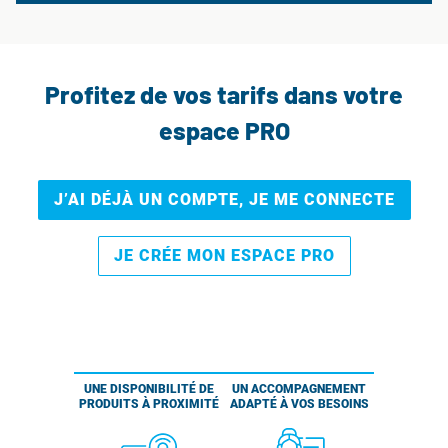
Profitez de vos tarifs dans votre
espace PRO
J’AI DÉJÀ UN COMPTE, JE ME CONNECTE
JE CRÉE MON ESPACE PRO
UNE DISPONIBILITÉ DE
UN ACCOMPAGNEMENT
PRODUITS À PROXIMITÉ
ADAPTÉ À VOS BESOINS