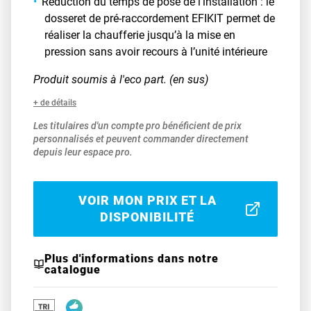
Réduction du temps de pose de l’installation : le
dosseret de pré-raccordement EFIKIT permet de
réaliser la chaufferie jusqu’à la mise en
pression sans avoir recours à l’unité intérieure
Produit soumis à l'eco part. (en sus)
+ de détails
Les titulaires d'un compte pro bénéficient de prix
personnalisés et peuvent commander directement
depuis leur espace pro.
VOIR MON PRIX ET LA
DISPONIBILITÉ
Plus d'informations dans notre
catalogue