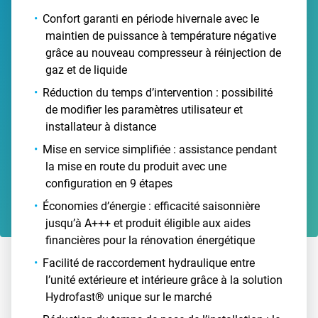
Confort garanti en période hivernale avec le
maintien de puissance à température négative
grâce au nouveau compresseur à réinjection de
gaz et de liquide
Réduction du temps d’intervention : possibilité
de modifier les paramètres utilisateur et
installateur à distance
Mise en service simplifiée : assistance pendant
la mise en route du produit avec une
configuration en 9 étapes
Économies d’énergie : efficacité saisonnière
jusqu’à A+++ et produit éligible aux aides
financières pour la rénovation énergétique
Facilité de raccordement hydraulique entre
l’unité extérieure et intérieure grâce à la solution
Hydrofast® unique sur le marché