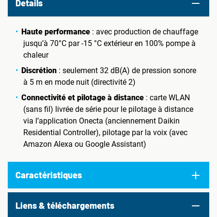
Details
Haute performance
: avec production de chauffage
jusqu’à 70°C par -15 °C extérieur en 100% pompe à
chaleur
Discrétion
: seulement 32 dB(A) de pression sonore
à 5 m en mode nuit (directivité 2)
Connectivité et pilotage à distance
: carte WLAN
(sans fil) livrée de série pour le pilotage à distance
via l’application Onecta (anciennement Daikin
Residential Controller), pilotage par la voix (avec
Amazon Alexa ou Google Assistant)
Caractéristiques
Liens & téléchargements