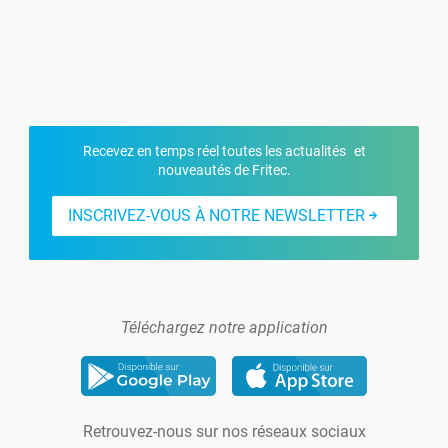
Recevez en temps réel toutes les actualités et
nouveautés de Fritec.
INSCRIVEZ-VOUS À NOTRE NEWSLETTER
Téléchargez notre application
Retrouvez-nous sur nos réseaux sociaux