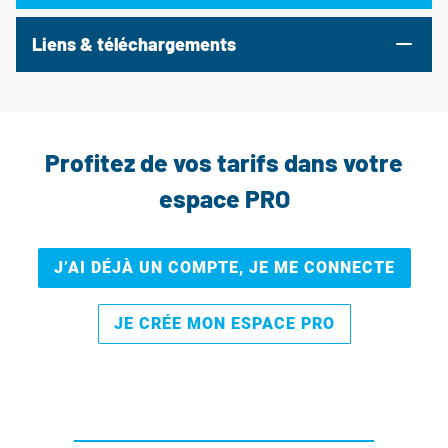
Liens & téléchargements
Profitez de vos tarifs dans votre
espace PRO
J’AI DÉJÀ UN COMPTE, JE ME CONNECTE
JE CRÉE MON ESPACE PRO