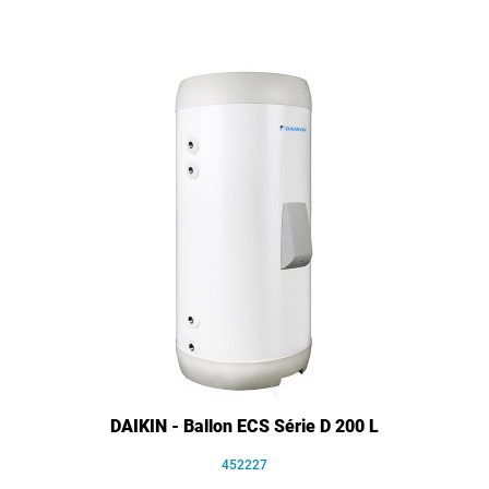
DAIKIN - Ballon ECS Série D 200 L
452227