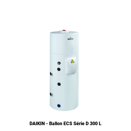
DAIKIN - Ballon ECS Série D 300 L