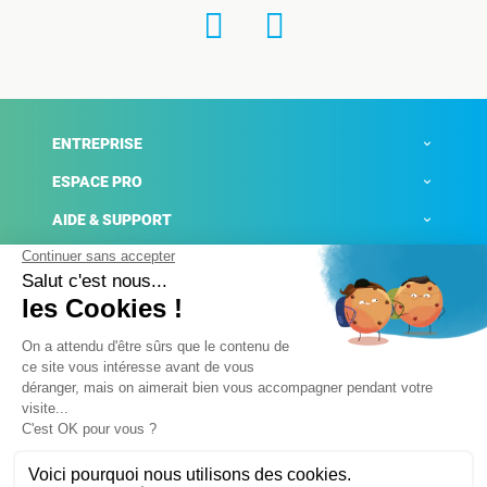
ENTREPRISE
ESPACE PRO
AIDE & SUPPORT
ACTUALITÉS
Mentions légales
Politique de confidentialité
Gestion des cookies