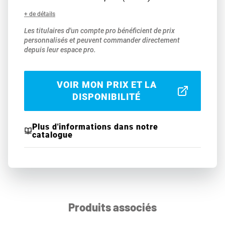
+ de détails
Les titulaires d'un compte pro bénéficient de prix
personnalisés et peuvent commander directement
depuis leur espace pro.
VOIR MON PRIX ET LA
DISPONIBILITÉ
Plus d'informations dans notre
catalogue
Produits associés