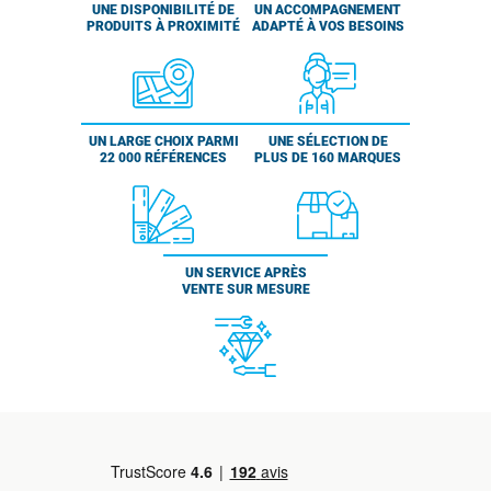
UNE DISPONIBILITÉ DE
UN ACCOMPAGNEMENT
PRODUITS À PROXIMITÉ
ADAPTÉ À VOS BESOINS
UN LARGE CHOIX PARMI
UNE SÉLECTION DE
22 000 RÉFÉRENCES
PLUS DE 160 MARQUES
UN SERVICE APRÈS
VENTE SUR MESURE