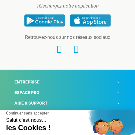
Téléchargez notre application
Retrouvez-nous sur nos réseaux sociaux
ENTREPRISE
ESPACE PRO
AIDE & SUPPORT
ACTUALITÉS