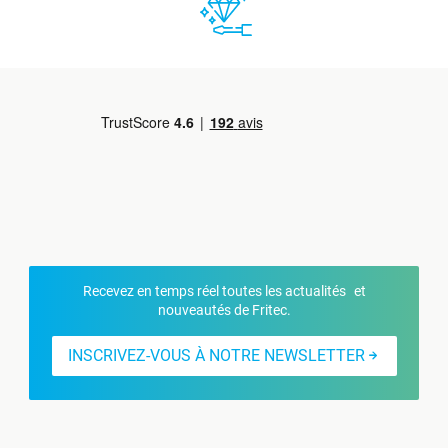
Recevez en temps réel toutes les actualités et
nouveautés de Fritec.
INSCRIVEZ-VOUS À NOTRE NEWSLETTER