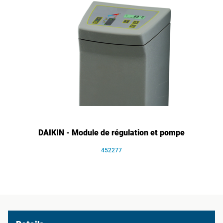
DAIKIN - Module de régulation et pompe
452277