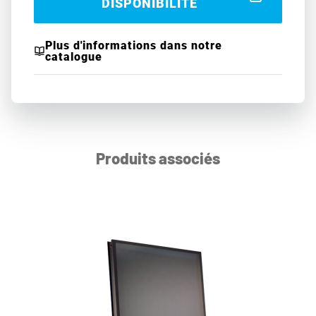
DISPONIBILITÉ
Plus d'informations dans notre
catalogue
Produits associés