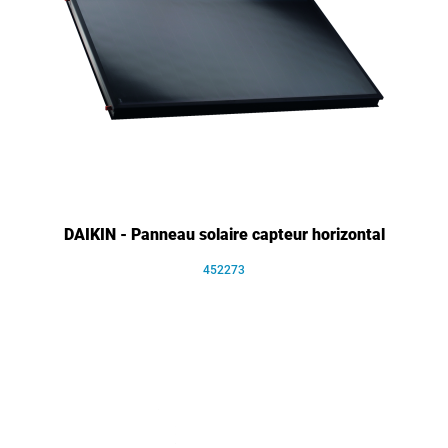
DAIKIN - Panneau solaire capteur horizontal
452273