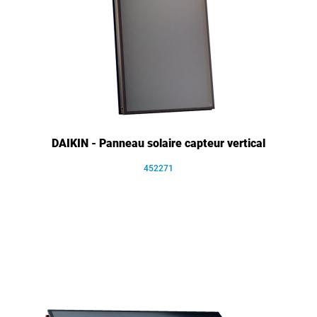
DAIKIN - Panneau solaire capteur vertical
452271