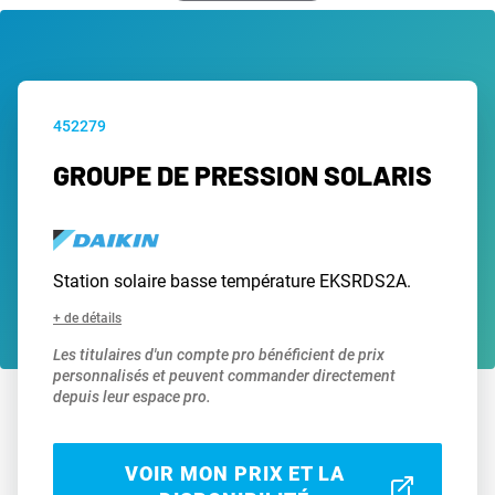
452279
GROUPE DE PRESSION SOLARIS
Station solaire basse température EKSRDS2A.
+ de détails
Les titulaires d'un compte pro bénéficient de prix
personnalisés et peuvent commander directement
depuis leur espace pro.
VOIR MON PRIX ET LA