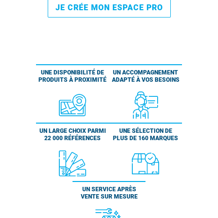
JE CRÉE MON ESPACE PRO
UNE DISPONIBILITÉ DE
UN ACCOMPAGNEMENT
PRODUITS À PROXIMITÉ
ADAPTÉ À VOS BESOINS
UN LARGE CHOIX PARMI
UNE SÉLECTION DE
22 000 RÉFÉRENCES
PLUS DE 160 MARQUES
UN SERVICE APRÈS
VENTE SUR MESURE