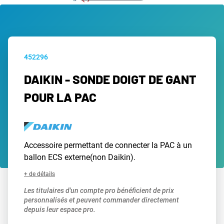
452296
DAIKIN - SONDE DOIGT DE GANT
POUR LA PAC
Accessoire permettant de connecter la PAC à un
ballon ECS externe(non Daikin).
+ de détails
Les titulaires d'un compte pro bénéficient de prix
personnalisés et peuvent commander directement
depuis leur espace pro.