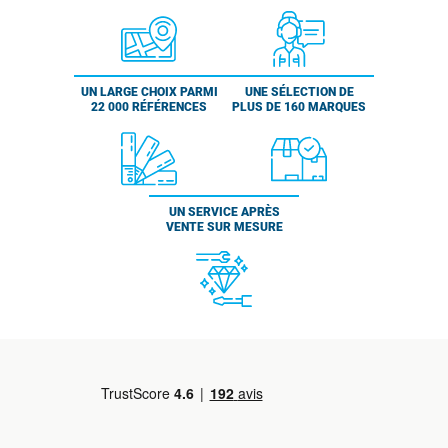
UN LARGE CHOIX PARMI
UNE SÉLECTION DE
22 000 RÉFÉRENCES
PLUS DE 160 MARQUES
UN SERVICE APRÈS
VENTE SUR MESURE