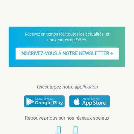
Recevez en temps réel toutes les actualités et
nouveautés de Fritec.
INSCRIVEZ-VOUS À NOTRE NEWSLETTER
Téléchargez notre application
Retrouvez-nous sur nos réseaux sociaux