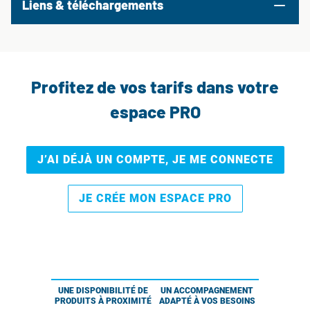
Liens & téléchargements
Profitez de vos tarifs dans votre
espace PRO
J’AI DÉJÀ UN COMPTE, JE ME CONNECTE
JE CRÉE MON ESPACE PRO
UNE DISPONIBILITÉ DE
UN ACCOMPAGNEMENT
PRODUITS À PROXIMITÉ
ADAPTÉ À VOS BESOINS