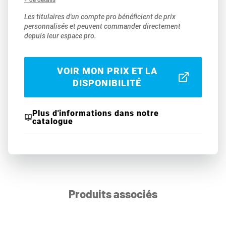
+ de détails
Les titulaires d'un compte pro bénéficient de prix
personnalisés et peuvent commander directement
depuis leur espace pro.
VOIR MON PRIX ET LA
DISPONIBILITÉ
Plus d'informations dans notre
catalogue
Produits associés