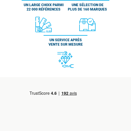
UN LARGE CHOIX PARMI
UNE SÉLECTION DE
22 000 RÉFÉRENCES
PLUS DE 160 MARQUES
UN SERVICE APRÈS
VENTE SUR MESURE