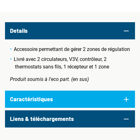
Details
Accessoire permettant de gérer 2 zones de régulation
Livré avec 2 circulateurs, V3V, contrôleur, 2
thermostats sans fils, 1 récepteur et 1 zone
Produit soumis à l'eco part. (en sus)
Caractéristiques
Liens & téléchargements