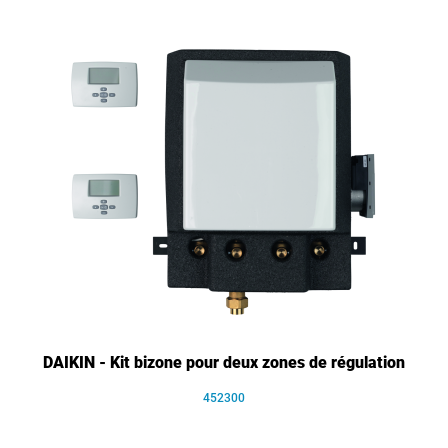
DAIKIN - Kit bizone pour deux zones de régulation
452300