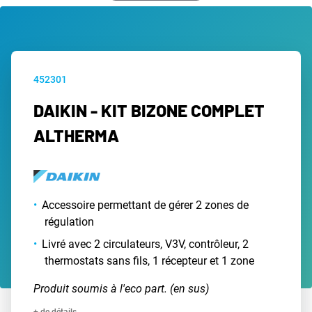
452301
DAIKIN - KIT BIZONE COMPLET
ALTHERMA
Accessoire permettant de gérer 2 zones de
régulation
Livré avec 2 circulateurs, V3V, contrôleur, 2
thermostats sans fils, 1 récepteur et 1 zone
Produit soumis à l'eco part. (en sus)