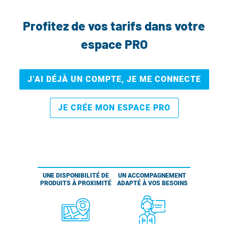
Profitez de vos tarifs dans votre
espace PRO
J’AI DÉJÀ UN COMPTE, JE ME CONNECTE
JE CRÉE MON ESPACE PRO
UNE DISPONIBILITÉ DE
UN ACCOMPAGNEMENT
PRODUITS À PROXIMITÉ
ADAPTÉ À VOS BESOINS