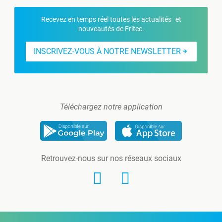
Recevez en temps réel toutes les actualités et
nouveautés de Fritec.
INSCRIVEZ-VOUS À NOTRE NEWSLETTER
Téléchargez notre application
Retrouvez-nous sur nos réseaux sociaux