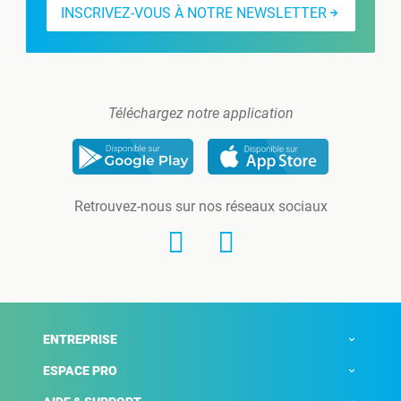
INSCRIVEZ-VOUS À NOTRE NEWSLETTER
Téléchargez notre application
Retrouvez-nous sur nos réseaux sociaux
ENTREPRISE
ESPACE PRO