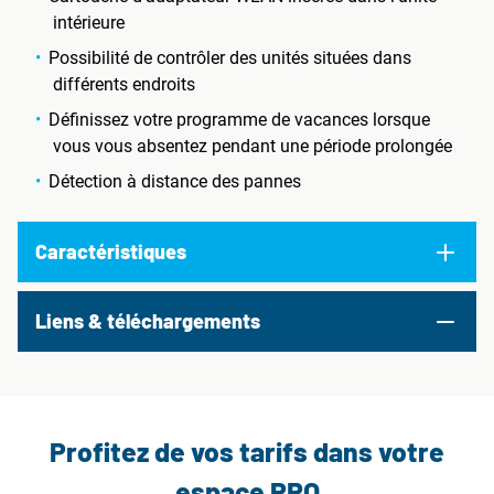
intérieure
Possibilité de contrôler des unités situées dans
différents endroits
Définissez votre programme de vacances lorsque
vous vous absentez pendant une période prolongée
Détection à distance des pannes
Caractéristiques
Liens & téléchargements
Profitez de vos tarifs dans votre
espace PRO