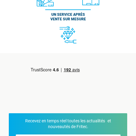
UN SERVICE APRÈS
VENTE SUR MESURE
Recevez en temps réel toutes les actualités et
nouveautés de Fritec.