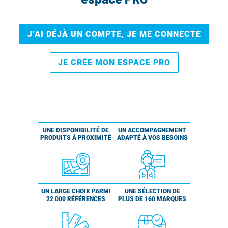
J’AI DÉJÀ UN COMPTE, JE ME CONNECTE
JE CRÉE MON ESPACE PRO
UNE DISPONIBILITÉ DE
UN ACCOMPAGNEMENT
PRODUITS À PROXIMITÉ
ADAPTÉ À VOS BESOINS
UN LARGE CHOIX PARMI
UNE SÉLECTION DE
22 000 RÉFÉRENCES
PLUS DE 160 MARQUES