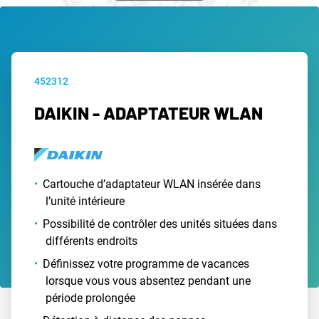
452312
DAIKIN - ADAPTATEUR WLAN
Cartouche d’adaptateur WLAN insérée dans
l’unité intérieure
Possibilité de contrôler des unités situées dans
différents endroits
Définissez votre programme de vacances
lorsque vous vous absentez pendant une
période prolongée