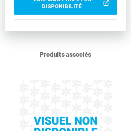
DISPONIBILITÉ
Produits associés