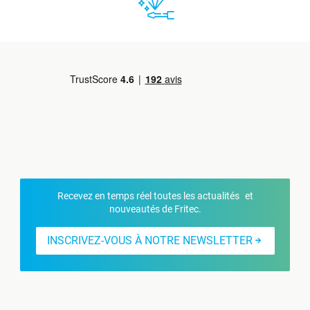
Recevez en temps réel toutes les actualités et
nouveautés de Fritec.
INSCRIVEZ-VOUS À NOTRE NEWSLETTER