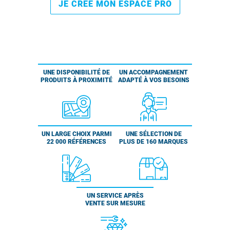
JE CRÉE MON ESPACE PRO
UNE DISPONIBILITÉ DE
UN ACCOMPAGNEMENT
PRODUITS À PROXIMITÉ
ADAPTÉ À VOS BESOINS
UN LARGE CHOIX PARMI
UNE SÉLECTION DE
22 000 RÉFÉRENCES
PLUS DE 160 MARQUES
UN SERVICE APRÈS
VENTE SUR MESURE