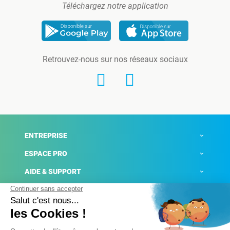
Téléchargez notre application
Retrouvez-nous sur nos réseaux sociaux
ENTREPRISE
ESPACE PRO
AIDE & SUPPORT
ACTUALITÉS