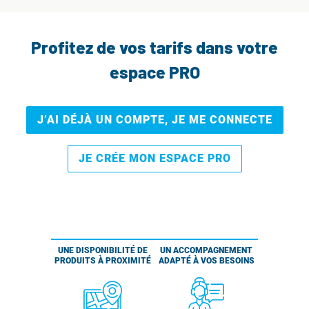
Profitez de vos tarifs dans votre
espace PRO
J’AI DÉJÀ UN COMPTE, JE ME CONNECTE
JE CRÉE MON ESPACE PRO
UNE DISPONIBILITÉ DE
UN ACCOMPAGNEMENT
PRODUITS À PROXIMITÉ
ADAPTÉ À VOS BESOINS