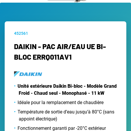
452561
DAIKIN - PAC AIR/EAU UE BI-
BLOC ERRQ011AV1
Unité extérieure Daikin Bi-bloc - Modèle Grand
Froid - Chaud seul - Monophasé - 11 kW
Idéale pour la remplacement de chaudière
Température de sortie d’eau jusqu’à 80°C (sans
appoint électrique)
Fonctionnement garanti par -20°C extérieur