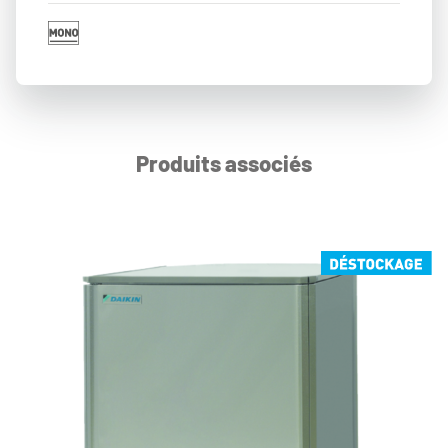
Produits associés