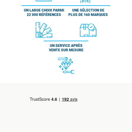
UN LARGE CHOIX PARMI
UNE SÉLECTION DE
22 000 RÉFÉRENCES
PLUS DE 160 MARQUES
UN SERVICE APRÈS
VENTE SUR MESURE