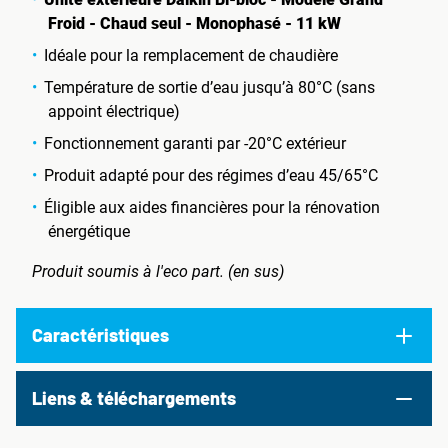
Froid - Chaud seul - Monophasé - 11 kW
Idéale pour la remplacement de chaudière
Température de sortie d’eau jusqu’à 80°C (sans
appoint électrique)
Fonctionnement garanti par -20°C extérieur
Produit adapté pour des régimes d’eau 45/65°C
Éligible aux aides financières pour la rénovation
énergétique
Produit soumis à l'eco part. (en sus)
Caractéristiques
Liens & téléchargements