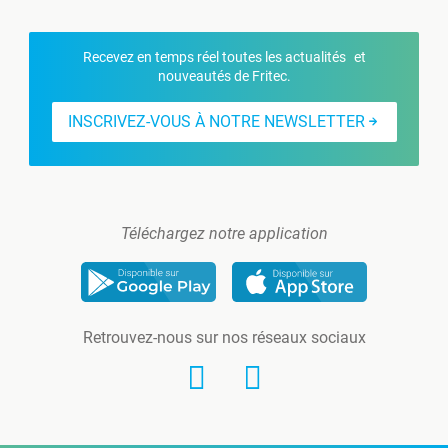
Recevez en temps réel toutes les actualités et
nouveautés de Fritec.
INSCRIVEZ-VOUS À NOTRE NEWSLETTER
Téléchargez notre application
Retrouvez-nous sur nos réseaux sociaux