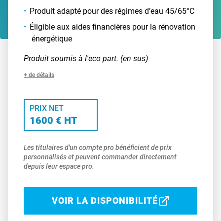
Produit adapté pour des régimes d’eau 45/65°C
Éligible aux aides financières pour la rénovation
énergétique
Produit soumis à l'eco part. (en sus)
+ de détails
PRIX NET
1600 € HT
Les titulaires d'un compte pro bénéficient de prix
personnalisés et peuvent commander directement
depuis leur espace pro.
VOIR LA DISPONIBILITÉ