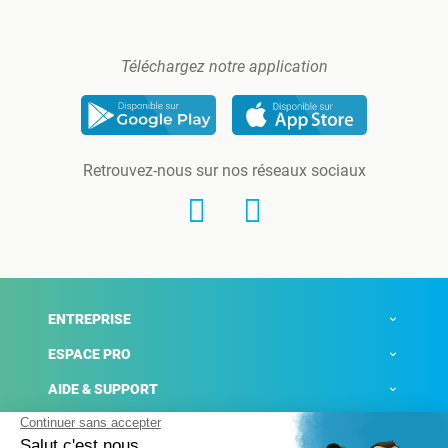
Téléchargez notre application
Retrouvez-nous sur nos réseaux sociaux
ENTREPRISE
ESPACE PRO
AIDE & SUPPORT
ACTUALITÉS