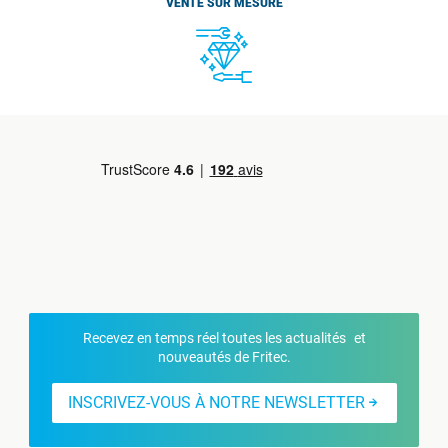
VENTE SUR MESURE
Recevez en temps réel toutes les actualités et
nouveautés de Fritec.
INSCRIVEZ-VOUS À NOTRE NEWSLETTER