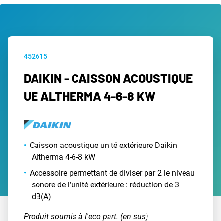
452615
DAIKIN - CAISSON ACOUSTIQUE
UE ALTHERMA 4-6-8 KW
Caisson acoustique unité extérieure Daikin
Altherma 4-6-8 kW
Accessoire permettant de diviser par 2 le niveau
sonore de l’unité extérieure : réduction de 3
dB(A)
Produit soumis à l'eco part. (en sus)