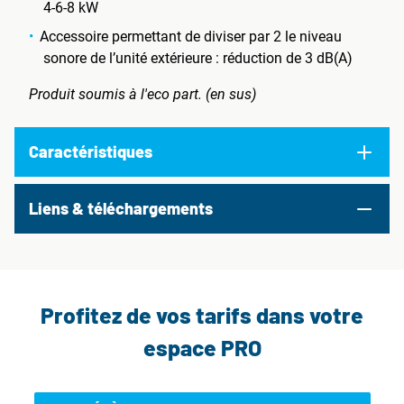
4-6-8 kW
Accessoire permettant de diviser par 2 le niveau
sonore de l’unité extérieure : réduction de 3 dB(A)
Produit soumis à l'eco part. (en sus)
Caractéristiques
Liens & téléchargements
Profitez de vos tarifs dans votre
espace PRO