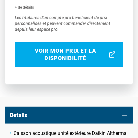
+ de détails
Les titulaires d'un compte pro bénéficient de prix
personnalisés et peuvent commander directement
depuis leur espace pro.
VOIR MON PRIX ET LA
DISPONIBILITÉ
Details
Caisson acoustique unité extérieure Daikin Altherma