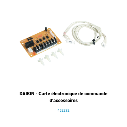
DAIKIN - Carte électronique de commande
d’accessoires
452292