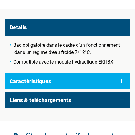
Details
Bac obligatoire dans le cadre d’un fonctionnement
dans un régime d’eau froide 7/12°C.
Compatible avec le module hydraulique EKHBX.
Caractéristiques
Liens & téléchargements