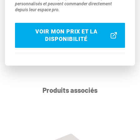
personnalisés et peuvent commander directement
depuis leur espace pro.
VOIR MON PRIX ET LA
DISPONIBILITÉ
Produits associés