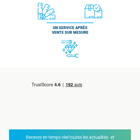
UN SERVICE APRÈS
VENTE SUR MESURE
Recevez en temps réel toutes les actualités et