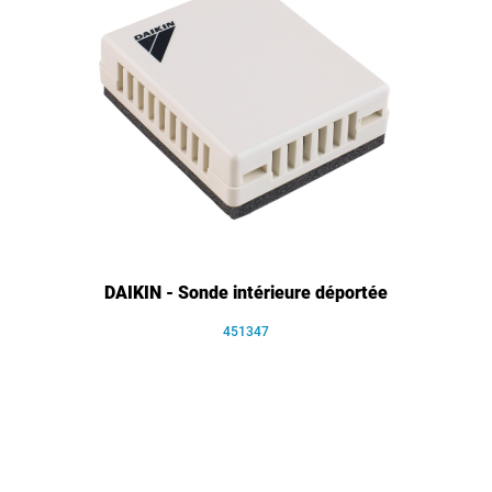
DAIKIN - Sonde intérieure déportée
451347