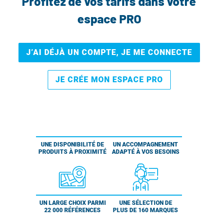
Profitez de vos tarifs dans votre
espace PRO
J’AI DÉJÀ UN COMPTE, JE ME CONNECTE
JE CRÉE MON ESPACE PRO
UNE DISPONIBILITÉ DE
UN ACCOMPAGNEMENT
PRODUITS À PROXIMITÉ
ADAPTÉ À VOS BESOINS
UN LARGE CHOIX PARMI
UNE SÉLECTION DE
22 000 RÉFÉRENCES
PLUS DE 160 MARQUES