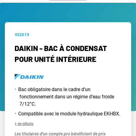
452619
DAIKIN - BAC À CONDENSAT
POUR UNITÉ INTÉRIEURE
Bac obligatoire dans le cadre d’un
fonctionnement dans un régime d’eau froide
7/12°C.
Compatible avec le module hydraulique EKHBX.
+ de détails
Les titulaires d'un compte pro bénéficient de prix