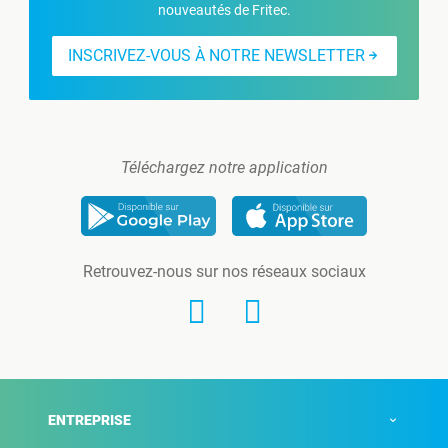
nouveautés de Fritec.
INSCRIVEZ-VOUS À NOTRE NEWSLETTER
Téléchargez notre application
Retrouvez-nous sur nos réseaux sociaux
ENTREPRISE