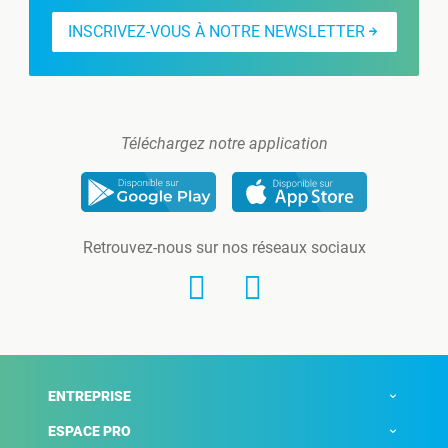
INSCRIVEZ-VOUS À NOTRE NEWSLETTER
Téléchargez notre application
Retrouvez-nous sur nos réseaux sociaux
ENTREPRISE
ESPACE PRO