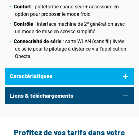
Confort
: plateforme chaud seul + accessoire en
option pour proposer le mode froid
e
Contrôle
: interface machine de 2
génération avec
un mode de mise en service simplifié
Connectivité de série
: carte WLAN (sans fil) livrée
de série pour le pilotage à distance via l’application
Onecta
Caractéristiques
Liens & téléchargements
Profitez de vos tarifs dans votre