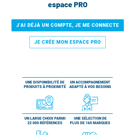
espace PRO
J’AI DÉJÀ UN COMPTE, JE ME CONNECTE
JE CRÉE MON ESPACE PRO
UNE DISPONIBILITÉ DE
UN ACCOMPAGNEMENT
PRODUITS À PROXIMITÉ
ADAPTÉ À VOS BESOINS
UN LARGE CHOIX PARMI
UNE SÉLECTION DE
22 000 RÉFÉRENCES
PLUS DE 160 MARQUES