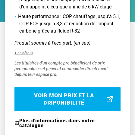
d’un appoint électrique unifié de 6 kW étagé
Haute performance : COP chauffage jusqu’à 5,1,
COP ECS jusqu’à 3,3 et réduction de l’impact
carbone grâce au fluide R-32
Produit soumis à l'eco part. (en sus)
+ de détails
Les titulaires d'un compte pro bénéficient de prix
personnalisés et peuvent commander directement
depuis leur espace pro.
VOIR MON PRIX ET LA
DISPONIBILITÉ
Plus d'informations dans notre
catalogue