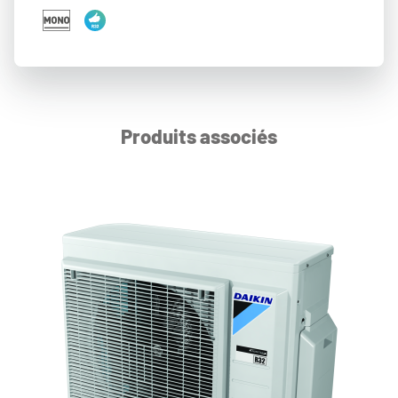
Produits associés