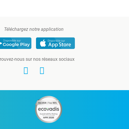
Téléchargez notre application
rouvez-nous sur nos réseaux sociaux