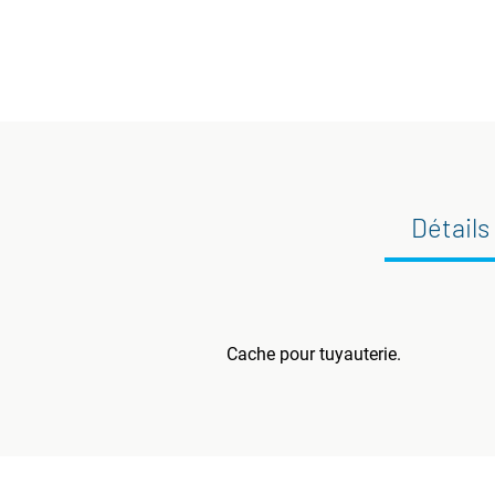
Détails
Cache pour tuyauterie.