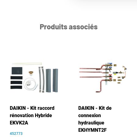
Produits associés
DAIKIN - Kit raccord
DAIKIN - Kit de
rénovation Hybride
connexion
EKVK2A
hydraulique
EKHYMNT2F
452773