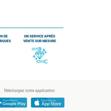
N DE
UN SERVICE APRÈS
ARQUES
VENTE SUR MESURE
Téléchargez notre application