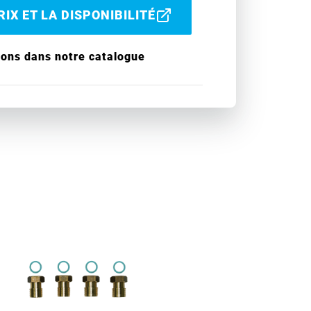
IX ET LA DISPONIBILITÉ
ions dans notre catalogue