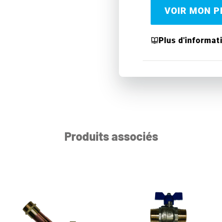
VOIR MON PR
Plus d'informat
Produits associés