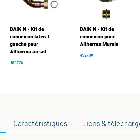
DAIKIN - Kit de
DAIKIN - Kit de
connexion latéral
connexion pour
gauche pour
Altherma Murale
Altherma au sol
452780
452778
Caractéristiques
Liens & téléchar