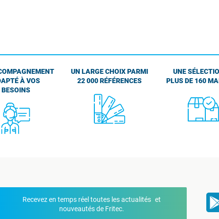
COMPAGNEMENT
UN LARGE CHOIX PARMI
UNE SÉLECTIO
APTÉ À VOS
22 000 RÉFÉRENCES
PLUS DE 160 M
BESOINS
Recevez en temps réel toutes les actualités et
nouveautés de Fritec.