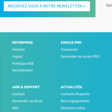
Ret
INSCRIVEZ-VOUS À NOTRE NEWSLETTER
ENTREPRISE
ESPACE PRO
Histoire
Connexion
Export
Demander un accès PRO
Politique RSE
Recrutement
AIDE & SUPPORT
ACTUALITÉS
Contact
Conseils d'experts
Demander un devis
Nos engagements
SAV
Dernières infos