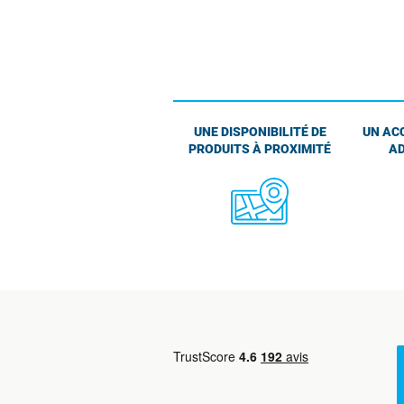
UNE DISPONIBILITÉ DE
UN AC
PRODUITS À PROXIMITÉ
AD