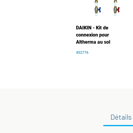
DAIKIN - Kit de
connexion pour
Altherma au sol
452776
Détails