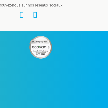
rouvez-nous sur nos réseaux sociaux