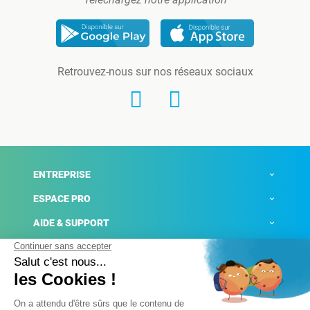
Retrouvez-nous sur nos réseaux sociaux
ENTREPRISE
ESPACE PRO
AIDE & SUPPORT
ACTUALITÉS