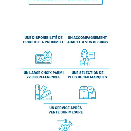
UNE DISPONIBILITÉ DE
UN ACCOMPAGNEMENT
PRODUITS À PROXIMITÉ
ADAPTÉ À VOS BESOINS
UN LARGE CHOIX PARMI
UNE SÉLECTION DE
22 000 RÉFÉRENCES
PLUS DE 160 MARQUES
UN SERVICE APRÈS
VENTE SUR MESURE