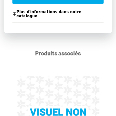
Plus d'informations dans notre
catalogue
Produits associés