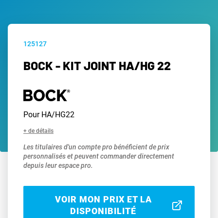
125127
BOCK - KIT JOINT HA/HG 22
Pour HA/HG22
+ de détails
Les titulaires d'un compte pro bénéficient de prix
personnalisés et peuvent commander directement
depuis leur espace pro.
VOIR MON PRIX ET LA
DISPONIBILITÉ