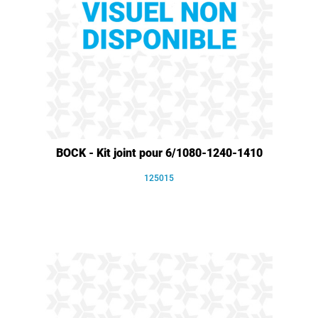
BOCK - Kit joint pour 6/1080-1240-1410
125015