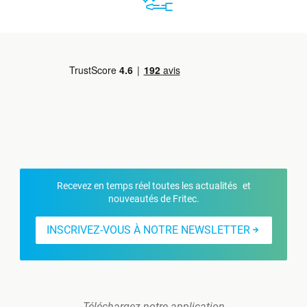
Recevez en temps réel toutes les actualités et
nouveautés de Fritec.
INSCRIVEZ-VOUS À NOTRE NEWSLETTER
Téléchargez notre application