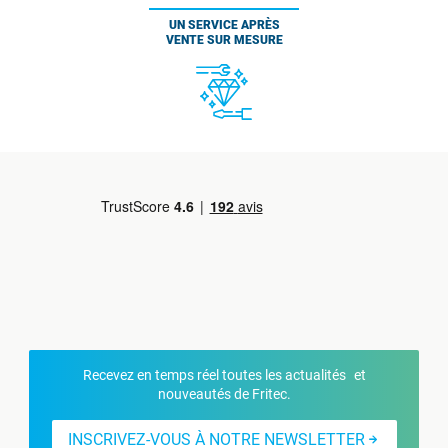
UN SERVICE APRÈS
VENTE SUR MESURE
Recevez en temps réel toutes les actualités et
nouveautés de Fritec.
INSCRIVEZ-VOUS À NOTRE NEWSLETTER