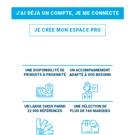
J’AI DÉJÀ UN COMPTE, JE ME CONNECTE
JE CRÉE MON ESPACE PRO
UNE DISPONIBILITÉ DE
UN ACCOMPAGNEMENT
PRODUITS À PROXIMITÉ
ADAPTÉ À VOS BESOINS
UN LARGE CHOIX PARMI
UNE SÉLECTION DE
22 000 RÉFÉRENCES
PLUS DE 160 MARQUES