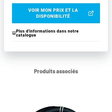
VOIR MON PRIX ET LA
DISPONIBILITÉ
Plus d'informations dans notre
catalogue
Produits associés