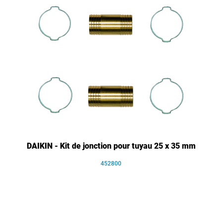
DAIKIN - Kit de jonction pour tuyau 25 x 35 mm
452800