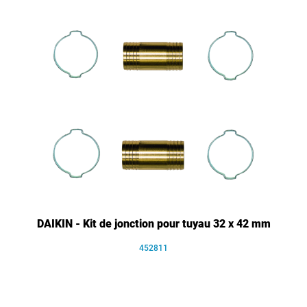
DAIKIN - Kit de jonction pour tuyau 32 x 42 mm
452811