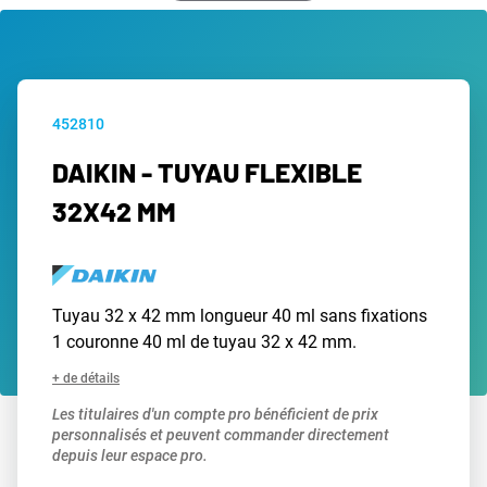
452810
DAIKIN - TUYAU FLEXIBLE
32X42 MM
Tuyau 32 x 42 mm longueur 40 ml sans fixations
1 couronne 40 ml de tuyau 32 x 42 mm.
+ de détails
Les titulaires d'un compte pro bénéficient de prix
personnalisés et peuvent commander directement
depuis leur espace pro.