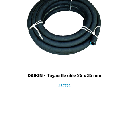
DAIKIN - Tuyau flexible 25 x 35 mm
452798