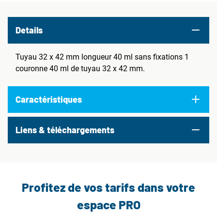
Details
Tuyau 32 x 42 mm longueur 40 ml sans fixations 1
couronne 40 ml de tuyau 32 x 42 mm.
Caractéristiques
Liens & téléchargements
Profitez de vos tarifs dans votre
espace PRO