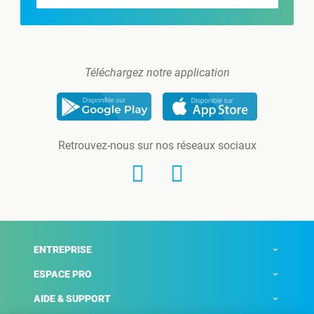
Téléchargez notre application
Retrouvez-nous sur nos réseaux sociaux
ENTREPRISE
ESPACE PRO
AIDE & SUPPORT