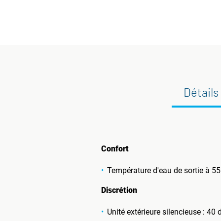
Détails
Confort
Température d'eau de sortie à 55
Discrétion
Unité extérieure silencieuse : 40