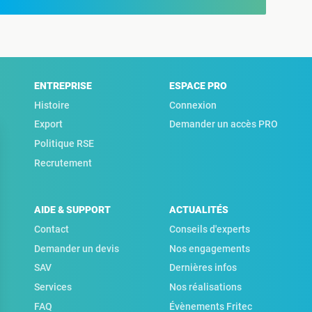
ENTREPRISE
ESPACE PRO
Histoire
Connexion
Export
Demander un accès PRO
Politique RSE
Recrutement
AIDE & SUPPORT
ACTUALITÉS
Contact
Conseils d'experts
Demander un devis
Nos engagements
SAV
Dernières infos
Services
Nos réalisations
FAQ
Évènements Fritec