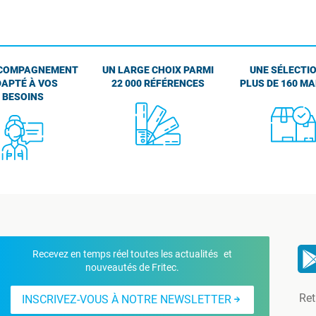
COMPAGNEMENT
UN LARGE CHOIX PARMI
UNE SÉLECTIO
APTÉ À VOS
22 000 RÉFÉRENCES
PLUS DE 160 M
BESOINS
Recevez en temps réel toutes les actualités et
nouveautés de Fritec.
Ret
INSCRIVEZ-VOUS À NOTRE NEWSLETTER