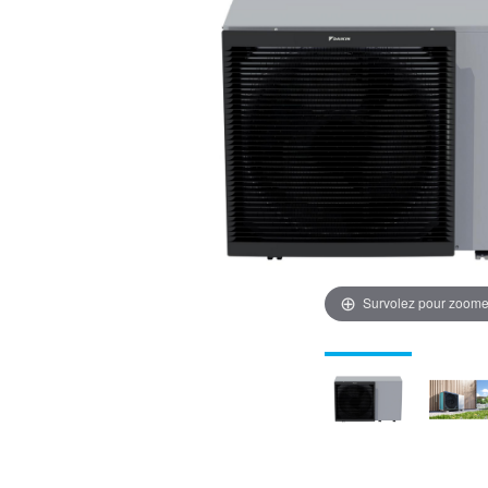
Survolez pour zoome