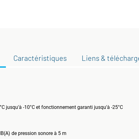
Caractéristiques
Liens & téléchar
°C jusqu'à -10°C et fonctionnement garanti jusqu'à -25°C
 dB(A) de pression sonore à 5 m