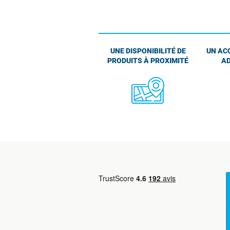
UNE DISPONIBILITÉ DE
UN AC
PRODUITS À PROXIMITÉ
AD