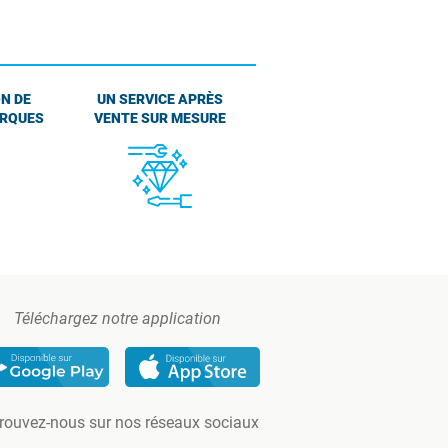
N DE
UN SERVICE APRÈS
ARQUES
VENTE SUR MESURE
Téléchargez notre application
rouvez-nous sur nos réseaux sociaux