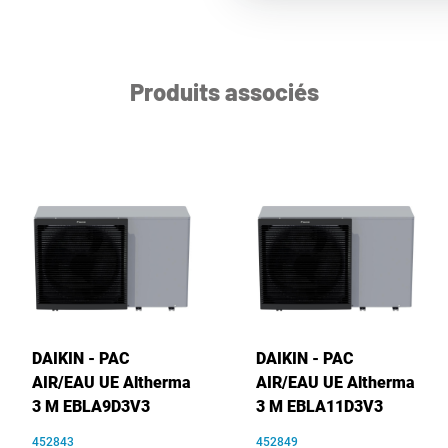
Produits associés
DAIKIN - PAC
DAIKIN - PAC
AIR/EAU UE Altherma
AIR/EAU UE Altherma
3 M EBLA9D3V3
3 M EBLA11D3V3
452843
452849