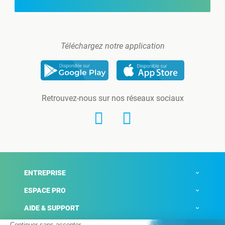
Téléchargez notre application
Retrouvez-nous sur nos réseaux sociaux
ENTREPRISE
ESPACE PRO
AIDE & SUPPORT