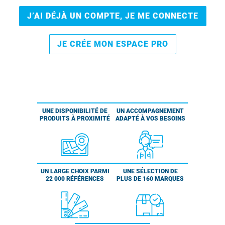
J’AI DÉJÀ UN COMPTE, JE ME CONNECTE
JE CRÉE MON ESPACE PRO
UNE DISPONIBILITÉ DE
UN ACCOMPAGNEMENT
PRODUITS À PROXIMITÉ
ADAPTÉ À VOS BESOINS
UN LARGE CHOIX PARMI
UNE SÉLECTION DE
22 000 RÉFÉRENCES
PLUS DE 160 MARQUES