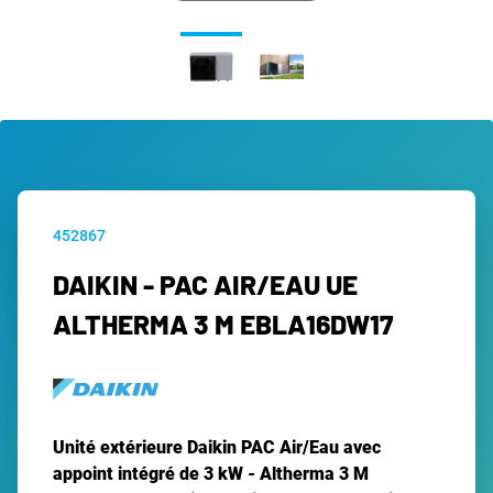
452867
DAIKIN - PAC AIR/EAU UE
ALTHERMA 3 M EBLA16DW17
Unité extérieure Daikin PAC Air/Eau avec
appoint intégré de 3 kW - Altherma 3 M