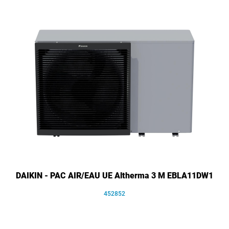
DAIKIN - PAC AIR/EAU UE Altherma 3 M EBLA11DW1
452852