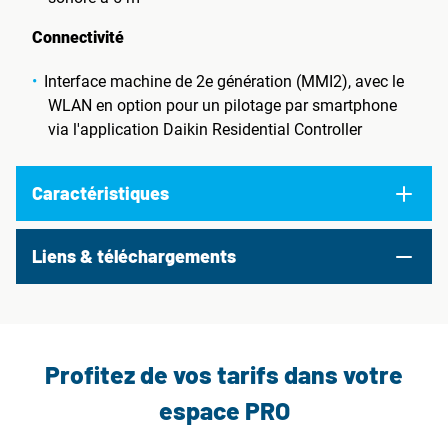
Connectivité
Interface machine de 2e génération (MMI2), avec le
WLAN en option pour un pilotage par smartphone
via l'application Daikin Residential Controller
Caractéristiques
Liens & téléchargements
Profitez de vos tarifs dans votre
espace PRO