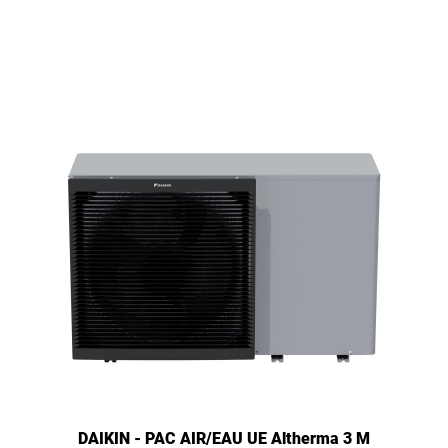
DAIKIN - PAC AIR/EAU UE Altherma 3 M