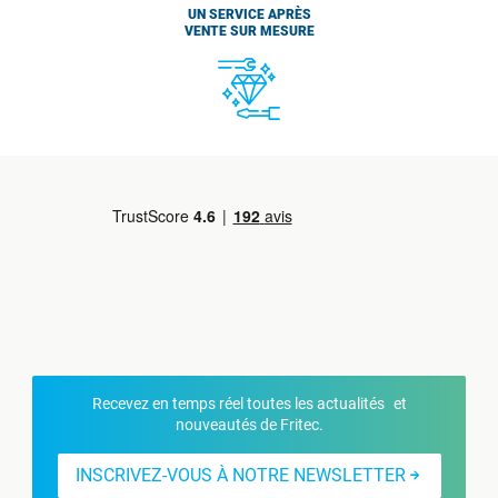
UN SERVICE APRÈS
VENTE SUR MESURE
Recevez en temps réel toutes les actualités et
nouveautés de Fritec.
INSCRIVEZ-VOUS À NOTRE NEWSLETTER