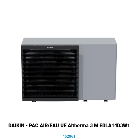
DAIKIN - PAC AIR/EAU UE Altherma 3 M EBLA14D3W1
452861