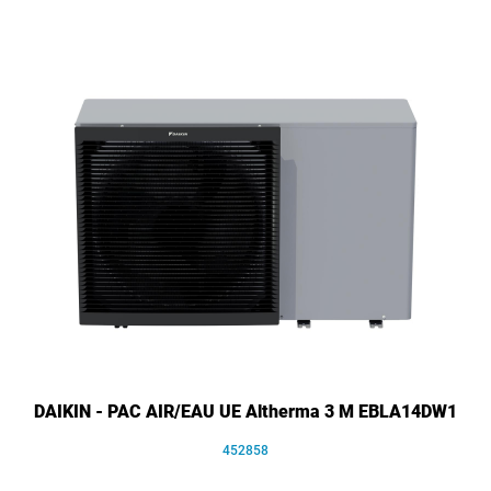
DAIKIN - PAC AIR/EAU UE Altherma 3 M EBLA14DW1
452858