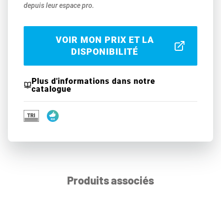
depuis leur espace pro.
VOIR MON PRIX ET LA
DISPONIBILITÉ
Plus d'informations dans notre
catalogue
Produits associés