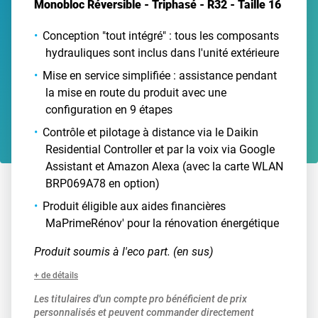
Monobloc Réversible - Triphasé - R32 - Taille 16
Conception "tout intégré" : tous les composants
hydrauliques sont inclus dans l'unité extérieure
Mise en service simplifiée : assistance pendant
la mise en route du produit avec une
configuration en 9 étapes
Contrôle et pilotage à distance via le Daikin
Residential Controller et par la voix via Google
Assistant et Amazon Alexa (avec la carte WLAN
BRP069A78 en option)
Produit éligible aux aides financières
MaPrimeRénov' pour la rénovation énergétique
Produit soumis à l'eco part. (en sus)
+ de détails
Les titulaires d'un compte pro bénéficient de prix
personnalisés et peuvent commander directement