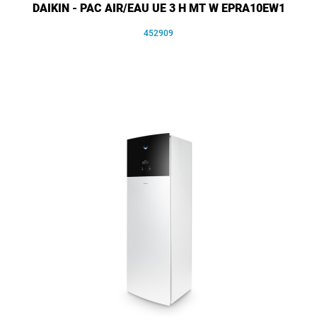
DAIKIN - PAC AIR/EAU UE 3 H MT W EPRA10EW1
452909