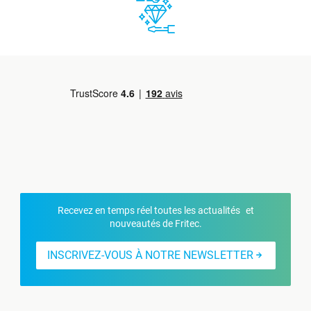
Recevez en temps réel toutes les actualités et
nouveautés de Fritec.
INSCRIVEZ-VOUS À NOTRE NEWSLETTER