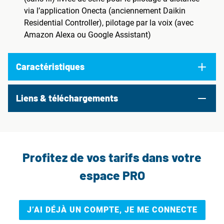
via l’application Onecta (anciennement Daikin
Residential Controller), pilotage par la voix (avec
Amazon Alexa ou Google Assistant)
Caractéristiques
Liens & téléchargements
Profitez de vos tarifs dans votre
espace PRO
J’AI DÉJÀ UN COMPTE, JE ME CONNECTE