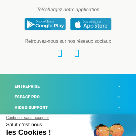
Téléchargez notre application
Retrouvez-nous sur nos réseaux sociaux
ENTREPRISE
ESPACE PRO
AIDE & SUPPORT
ACTUALITÉS