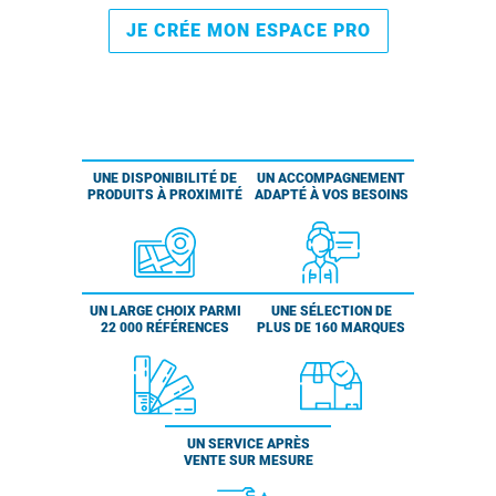
JE CRÉE MON ESPACE PRO
UNE DISPONIBILITÉ DE
UN ACCOMPAGNEMENT
PRODUITS À PROXIMITÉ
ADAPTÉ À VOS BESOINS
UN LARGE CHOIX PARMI
UNE SÉLECTION DE
22 000 RÉFÉRENCES
PLUS DE 160 MARQUES
UN SERVICE APRÈS
VENTE SUR MESURE