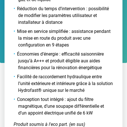
Réduction du temps d’intervention : possibilité
de modifier les paramètres utilisateur et
installateur à distance
Mise en service simplifiée : assistance pendant
la mise en route du produit avec une
configuration en 9 étapes
Économies d’énergie : efficacité saisonnière
jusqu’à A+++ et produit éligible aux aides
financières pour la rénovation énergétique
Facilité de raccordement hydraulique entre
l’unité extérieure et intérieure grâce à la solution
Hydrofast® unique sur le marché
Conception tout intégré : ajout du filtre
magnétique, d’une soupape différentielle et
d’un appoint électrique unifié de 6 kW
Produit soumis à l'eco part. (en sus)