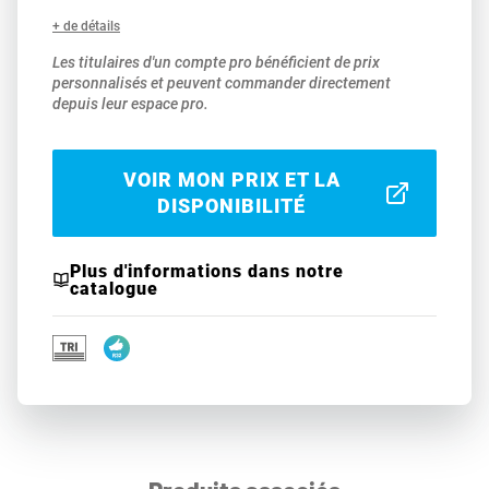
+ de détails
Les titulaires d'un compte pro bénéficient de prix
personnalisés et peuvent commander directement
depuis leur espace pro.
VOIR MON PRIX ET LA
DISPONIBILITÉ
Plus d'informations dans notre
catalogue