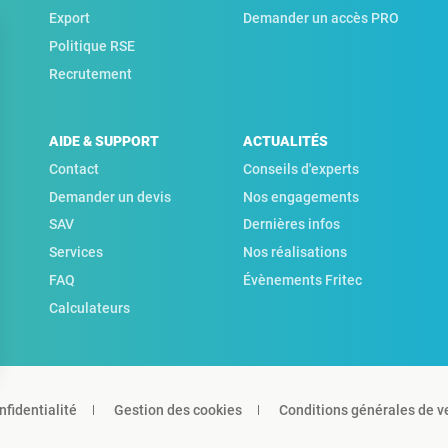
Export
Demander un accès PRO
Politique RSE
Recrutement
AIDE & SUPPORT
ACTUALITÉS
Contact
Conseils d'experts
Demander un devis
Nos engagements
SAV
Dernières infos
Services
Nos réalisations
FAQ
Évènements Fritec
Calculateurs
nfidentialité
Gestion des cookies
Conditions générales de v