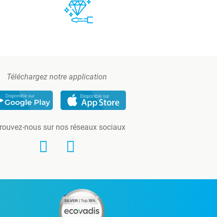
Téléchargez notre application
rouvez-nous sur nos réseaux sociaux