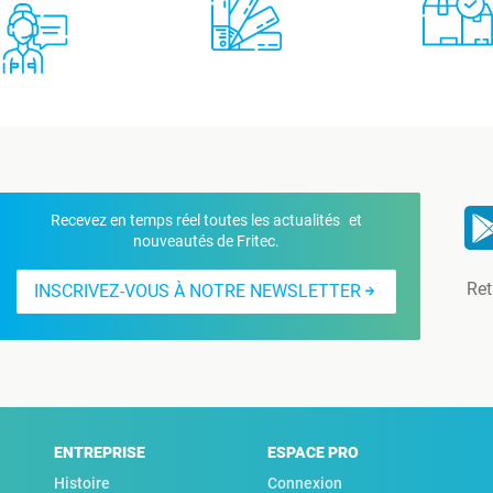
Recevez en temps réel toutes les actualités et
nouveautés de Fritec.
Ret
INSCRIVEZ-VOUS À NOTRE NEWSLETTER
ENTREPRISE
ESPACE PRO
Histoire
Connexion