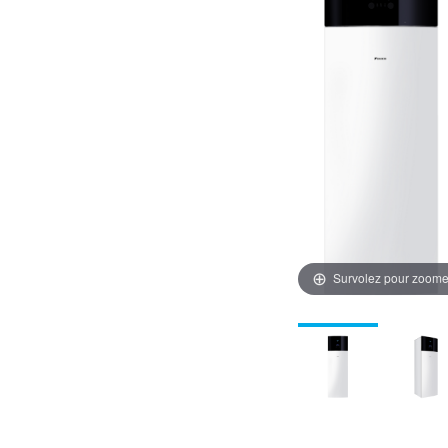
Survolez pour zoome