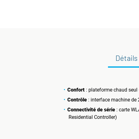
Détails
Confort
: plateforme chaud seul 
Contrôle
: interface machine de 
Connectivité de série
: carte WLA
Residential Controller)