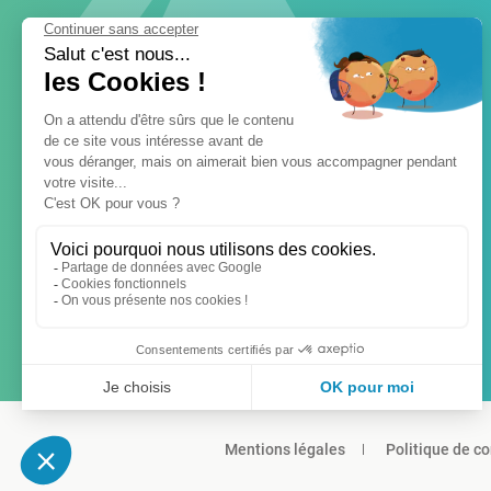
Mentions légales
Politique de co