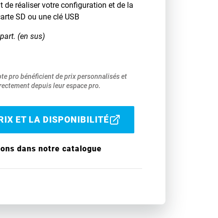
de réaliser votre configuration et de la
carte SD ou une clé USB
part. (en sus)
pte pro bénéficient de prix personnalisés et
ectement depuis leur espace pro.
IX ET LA DISPONIBILITÉ
ions dans notre catalogue