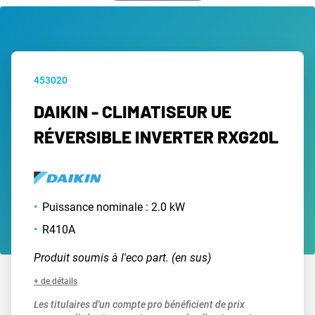
453020
DAIKIN - CLIMATISEUR UE
RÉVERSIBLE INVERTER RXG20L
Puissance nominale : 2.0 kW
R410A
Produit soumis à l'eco part. (en sus)
+ de détails
Les titulaires d'un compte pro bénéficient de prix