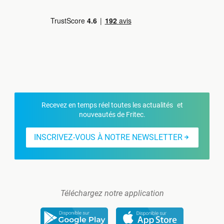
Recevez en temps réel toutes les actualités et
nouveautés de Fritec.
INSCRIVEZ-VOUS À NOTRE NEWSLETTER
Téléchargez notre application