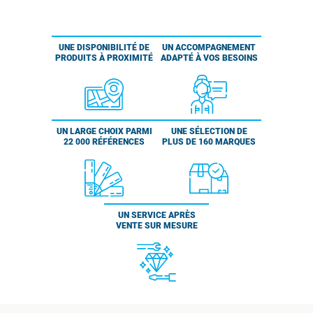
UNE DISPONIBILITÉ DE
UN ACCOMPAGNEMENT
PRODUITS À PROXIMITÉ
ADAPTÉ À VOS BESOINS
UN LARGE CHOIX PARMI
UNE SÉLECTION DE
22 000 RÉFÉRENCES
PLUS DE 160 MARQUES
UN SERVICE APRÈS
VENTE SUR MESURE