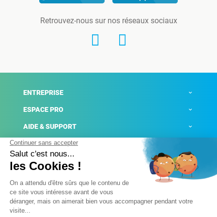
Retrouvez-nous sur nos réseaux sociaux
ENTREPRISE
ESPACE PRO
AIDE & SUPPORT
ACTUALITÉS
Mentions légales
Politique de confidentialité