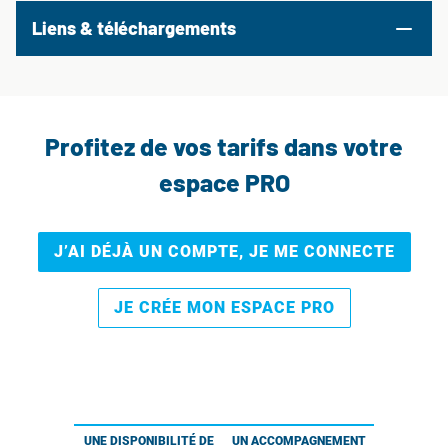
Liens & téléchargements
Profitez de vos tarifs dans votre
espace PRO
J’AI DÉJÀ UN COMPTE, JE ME CONNECTE
JE CRÉE MON ESPACE PRO
UNE DISPONIBILITÉ DE
UN ACCOMPAGNEMENT