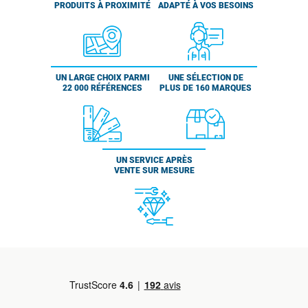
PRODUITS À PROXIMITÉ
ADAPTÉ À VOS BESOINS
UN LARGE CHOIX PARMI
UNE SÉLECTION DE
22 000 RÉFÉRENCES
PLUS DE 160 MARQUES
UN SERVICE APRÈS
VENTE SUR MESURE