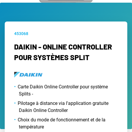
453068
DAIKIN - ONLINE CONTROLLER
POUR SYSTÈMES SPLIT
Carte Daikin Online Controller pour système
Splits -
Pilotage à distance via l'application gratuite
Daikin Online Controller
Choix du mode de fonctionnement et de la
température