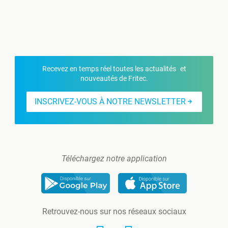
Recevez en temps réel toutes les actualités et
nouveautés de Fritec.
INSCRIVEZ-VOUS À NOTRE NEWSLETTER
Téléchargez notre application
Retrouvez-nous sur nos réseaux sociaux