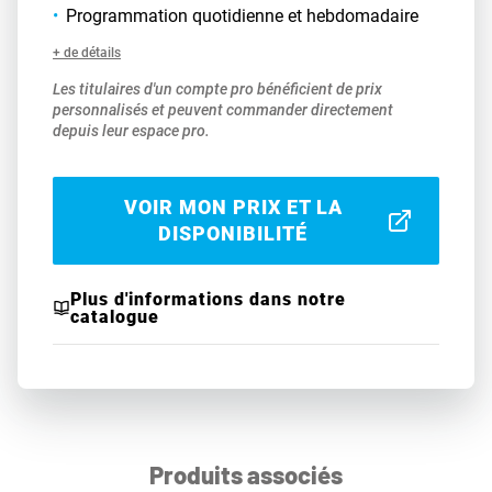
Programmation quotidienne et hebdomadaire
+ de détails
Les titulaires d'un compte pro bénéficient de prix
personnalisés et peuvent commander directement
depuis leur espace pro.
VOIR MON PRIX ET LA
DISPONIBILITÉ
Plus d'informations dans notre
catalogue
Produits associés