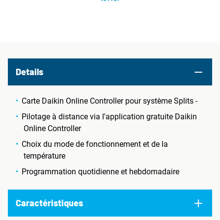
Details
Carte Daikin Online Controller pour système Splits -
Pilotage à distance via l'application gratuite Daikin
Online Controller
Choix du mode de fonctionnement et de la
température
Programmation quotidienne et hebdomadaire
Caractéristiques