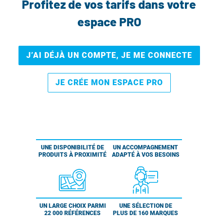
Profitez de vos tarifs dans votre
espace PRO
J’AI DÉJÀ UN COMPTE, JE ME CONNECTE
JE CRÉE MON ESPACE PRO
UNE DISPONIBILITÉ DE
UN ACCOMPAGNEMENT
PRODUITS À PROXIMITÉ
ADAPTÉ À VOS BESOINS
UN LARGE CHOIX PARMI
UNE SÉLECTION DE
22 000 RÉFÉRENCES
PLUS DE 160 MARQUES