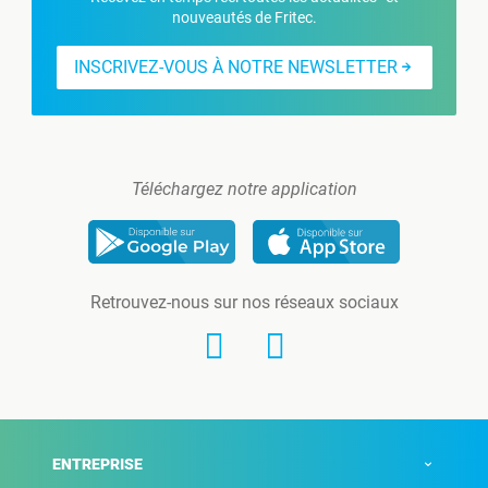
nouveautés de Fritec.
INSCRIVEZ-VOUS À NOTRE NEWSLETTER
Téléchargez notre application
Retrouvez-nous sur nos réseaux sociaux
ENTREPRISE