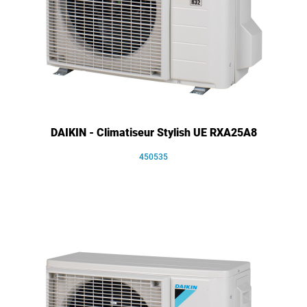
DAIKIN - Climatiseur Stylish UE RXA25A8
450535