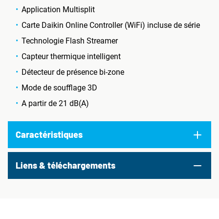
Application Multisplit
Carte Daikin Online Controller (WiFi) incluse de série
Technologie Flash Streamer
Capteur thermique intelligent
Détecteur de présence bi-zone
Mode de soufflage 3D
A partir de 21 dB(A)
Caractéristiques
Liens & téléchargements