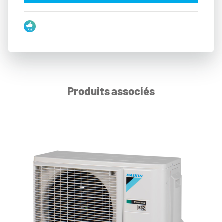
Produits associés