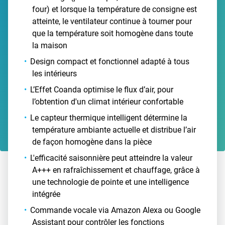
four) et lorsque la température de consigne est
atteinte, le ventilateur continue à tourner pour
que la température soit homogène dans toute
la maison
Design compact et fonctionnel adapté à tous
les intérieurs
L’Effet Coanda optimise le flux d’air, pour
l’obtention d'un climat intérieur confortable
Le capteur thermique intelligent détermine la
température ambiante actuelle et distribue l’air
de façon homogène dans la pièce
L'efficacité saisonnière peut atteindre la valeur
A+++ en rafraîchissement et chauffage, grâce à
une technologie de pointe et une intelligence
intégrée
Commande vocale via Amazon Alexa ou Google
Assistant pour contrôler les fonctions