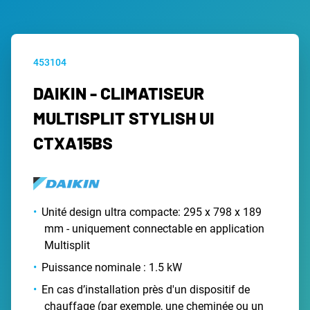
453104
DAIKIN - CLIMATISEUR
MULTISPLIT STYLISH UI
CTXA15BS
Unité design ultra compacte: 295 x 798 x 189
mm - uniquement connectable en application
Multisplit
Puissance nominale : 1.5 kW
En cas d’installation près d'un dispositif de
chauffage (par exemple, une cheminée ou un