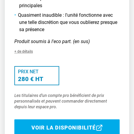
principales
Quasiment inaudible : l'unité fonctionne avec
une telle discrétion que vous oublierez presque
sa présence
Produit soumis à l'eco part. (en sus)
+ de détails
PRIX NET
280 € HT
Les titulaires d'un compte pro bénéficient de prix
personnalisés et peuvent commander directement
depuis leur espace pro.
VOIR LA DISPONIBILITÉ