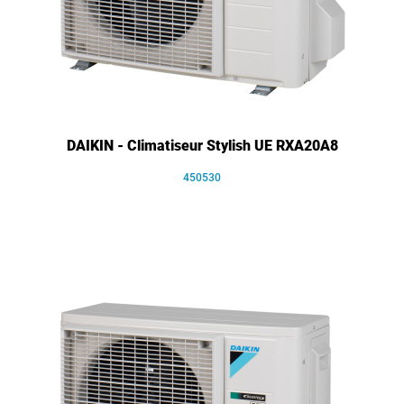
DAIKIN - Climatiseur Stylish UE RXA20A8
450530