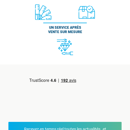
UN SERVICE APRÈS
VENTE SUR MESURE
Recevez en temps réel toutes les actualités et