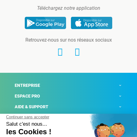
Téléchargez notre application
Retrouvez-nous sur nos réseaux sociaux
ENTREPRISE
ESPACE PRO
AIDE & SUPPORT
ACTUALITÉS