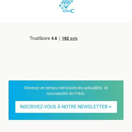
Recevez en temps réel toutes les actualités et
nouveautés de Fritec.
INSCRIVEZ-VOUS À NOTRE NEWSLETTER