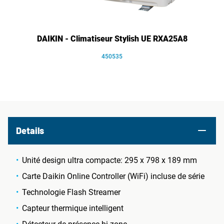
DAIKIN - Climatiseur Stylish UE RXA25A8
450535
Details
Unité design ultra compacte: 295 x 798 x 189 mm
Carte Daikin Online Controller (WiFi) incluse de série
Technologie Flash Streamer
Capteur thermique intelligent