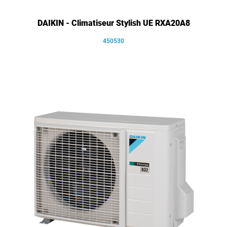
DAIKIN - Climatiseur Stylish UE RXA20A8
450530