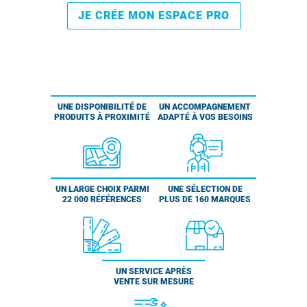
JE CRÉE MON ESPACE PRO
UNE DISPONIBILITÉ DE
UN ACCOMPAGNEMENT
PRODUITS À PROXIMITÉ
ADAPTÉ À VOS BESOINS
UN LARGE CHOIX PARMI
UNE SÉLECTION DE
22 000 RÉFÉRENCES
PLUS DE 160 MARQUES
UN SERVICE APRÈS
VENTE SUR MESURE