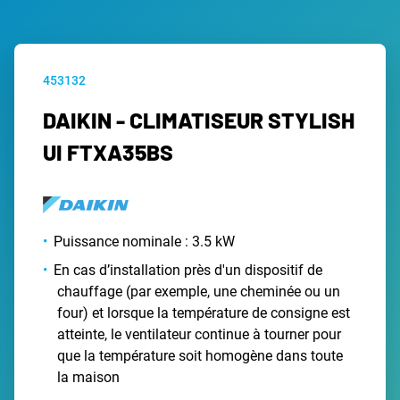
453132
DAIKIN - CLIMATISEUR STYLISH
UI FTXA35BS
Puissance nominale : 3.5 kW
En cas d’installation près d'un dispositif de
chauffage (par exemple, une cheminée ou un
four) et lorsque la température de consigne est
atteinte, le ventilateur continue à tourner pour
que la température soit homogène dans toute
la maison