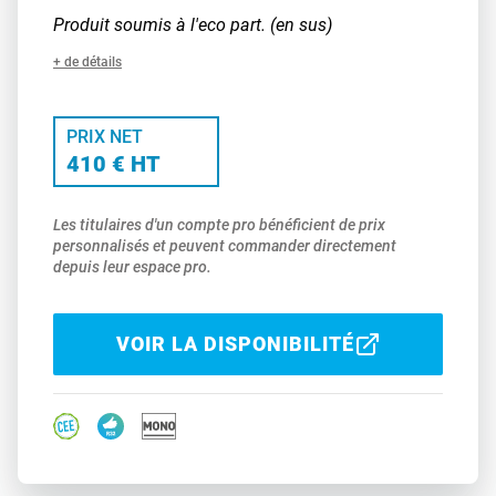
Produit soumis à l'eco part. (en sus)
+ de détails
PRIX NET
410 € HT
Les titulaires d'un compte pro bénéficient de prix
personnalisés et peuvent commander directement
depuis leur espace pro.
VOIR LA DISPONIBILITÉ