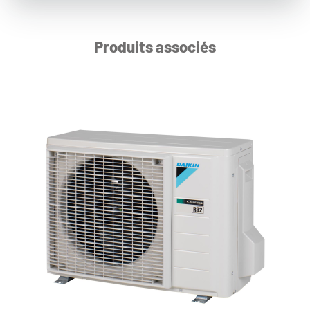
Produits associés