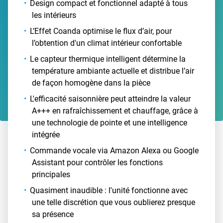
Design compact et fonctionnel adapté à tous
les intérieurs
L’Effet Coanda optimise le flux d’air, pour
l’obtention d'un climat intérieur confortable
Le capteur thermique intelligent détermine la
température ambiante actuelle et distribue l’air
de façon homogène dans la pièce
L'efficacité saisonnière peut atteindre la valeur
A+++ en rafraîchissement et chauffage, grâce à
une technologie de pointe et une intelligence
intégrée
Commande vocale via Amazon Alexa ou Google
Assistant pour contrôler les fonctions
principales
Quasiment inaudible : l'unité fonctionne avec
une telle discrétion que vous oublierez presque
sa présence