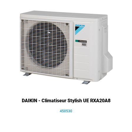
DAIKIN - Climatiseur Stylish UE RXA20A8
450530