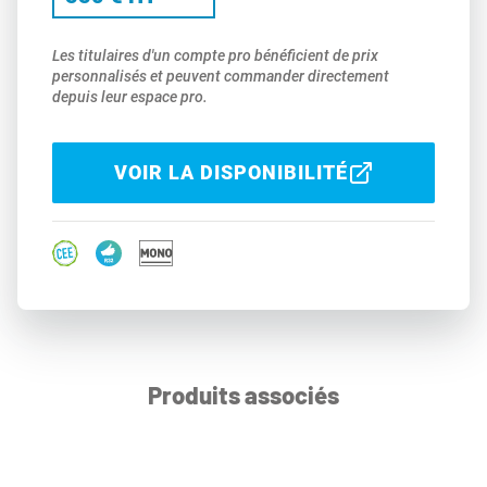
Les titulaires d'un compte pro bénéficient de prix
personnalisés et peuvent commander directement
depuis leur espace pro.
VOIR LA DISPONIBILITÉ
Produits associés