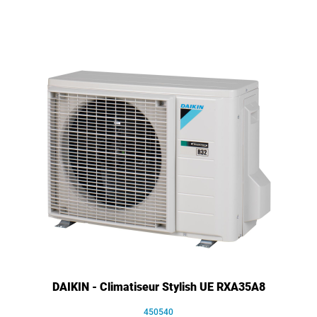
DAIKIN - Climatiseur Stylish UE RXA35A8
450540