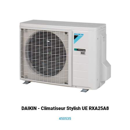
DAIKIN - Climatiseur Stylish UE RXA25A8
450535