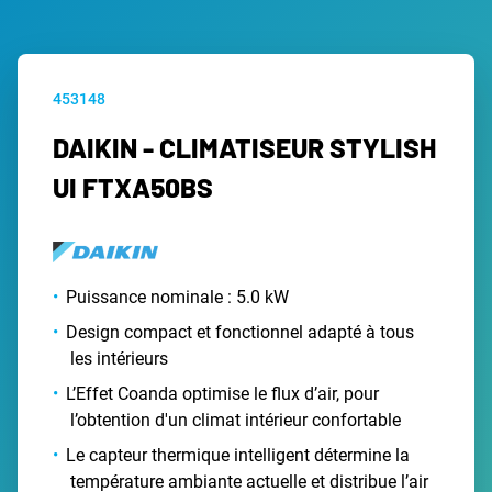
453148
DAIKIN - CLIMATISEUR STYLISH
UI FTXA50BS
Puissance nominale : 5.0 kW
Design compact et fonctionnel adapté à tous
les intérieurs
L’Effet Coanda optimise le flux d’air, pour
l’obtention d'un climat intérieur confortable
Le capteur thermique intelligent détermine la
température ambiante actuelle et distribue l’air