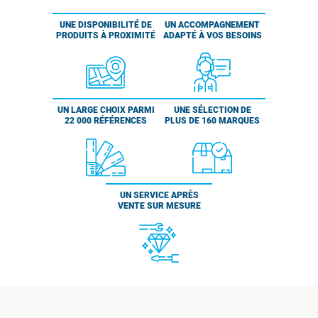
UNE DISPONIBILITÉ DE
UN ACCOMPAGNEMENT
PRODUITS À PROXIMITÉ
ADAPTÉ À VOS BESOINS
UN LARGE CHOIX PARMI
UNE SÉLECTION DE
22 000 RÉFÉRENCES
PLUS DE 160 MARQUES
UN SERVICE APRÈS
VENTE SUR MESURE