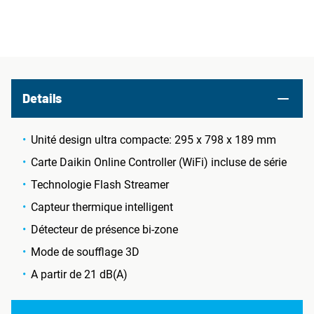
Details
Unité design ultra compacte: 295 x 798 x 189 mm
Carte Daikin Online Controller (WiFi) incluse de série
Technologie Flash Streamer
Capteur thermique intelligent
Détecteur de présence bi-zone
Mode de soufflage 3D
A partir de 21 dB(A)