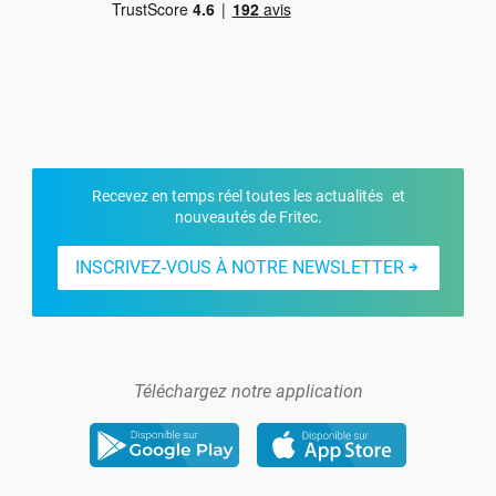
Recevez en temps réel toutes les actualités et
nouveautés de Fritec.
INSCRIVEZ-VOUS À NOTRE NEWSLETTER
Téléchargez notre application