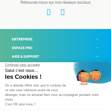
Retrouvez-nous sur nos réseaux sociaux
ENTREPRISE
ESPACE PRO
AIDE & SUPPORT
ACTUALITÉS
Mentions légales
Politique de confidentialité
Gestion des cookies