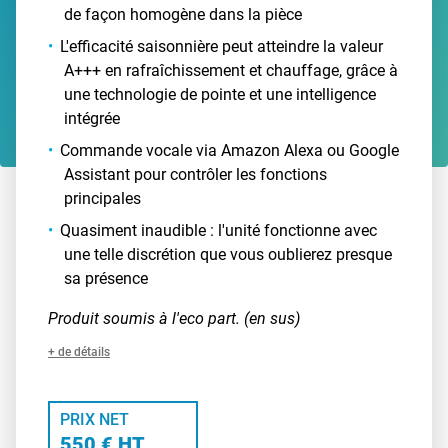
de façon homogène dans la pièce
L'efficacité saisonnière peut atteindre la valeur
A+++ en rafraîchissement et chauffage, grâce à
une technologie de pointe et une intelligence
intégrée
Commande vocale via Amazon Alexa ou Google
Assistant pour contrôler les fonctions
principales
Quasiment inaudible : l'unité fonctionne avec
une telle discrétion que vous oublierez presque
sa présence
Produit soumis à l'eco part. (en sus)
+ de détails
PRIX NET
550 € HT