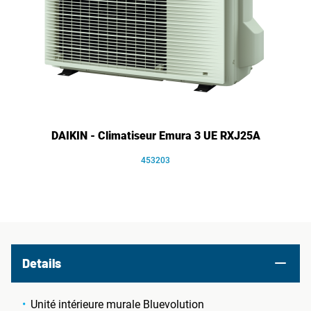
DAIKIN - Climatiseur Emura 3 UE RXJ25A
453203
Details
Unité intérieure murale Bluevolution