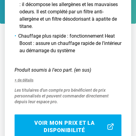
: il décompose les allergènes et les mauvaises
odeurs. Il est complété par un filtre anti-
allergène et un filtre désodorisant à apatite de
titane.
Chauffage plus rapide : fonctionnement Heat
Boost : assure un chauffage rapide de l’intérieur
au démarrage du système
Produit soumis à l'eco part. (en sus)
+ de détails
Les titulaires d'un compte pro bénéficient de prix
personnalisés et peuvent commander directement
depuis leur espace pro.
VOIR MON PRIX ET LA
DISPONIBILITÉ