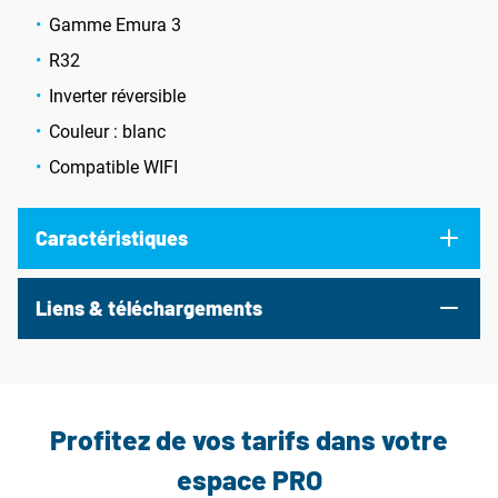
Gamme Emura 3
R32
Inverter réversible
Couleur : blanc
Compatible WIFI
Caractéristiques
Liens & téléchargements
Profitez de vos tarifs dans votre
espace PRO