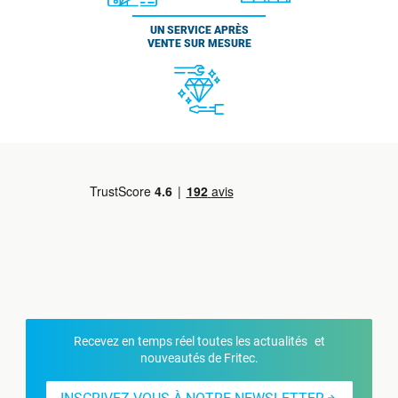
UN SERVICE APRÈS
VENTE SUR MESURE
Recevez en temps réel toutes les actualités et
nouveautés de Fritec.