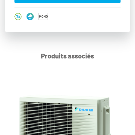
Produits associés