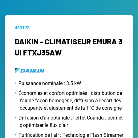
453175
DAIKIN - CLIMATISEUR EMURA 3
UI FTXJ35AW
Puissance nominale : 3.5 kW
Économies et confort optimisés : distribution de
l’air de façon homogène, diffusion à l’écart des
occupants et ajustement de la T°C de consigne
Diffusion d’air optimale : l'effet Coanda : permet
d’optimiser le flux d’air
Purification de l’air : Technologie Flash Streamer