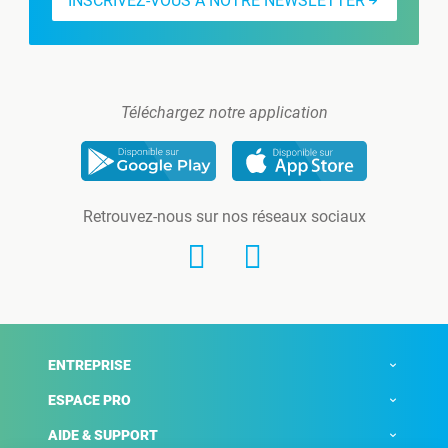
INSCRIVEZ-VOUS À NOTRE NEWSLETTER
Téléchargez notre application
Retrouvez-nous sur nos réseaux sociaux
ENTREPRISE
ESPACE PRO
AIDE & SUPPORT