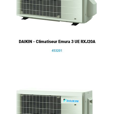
DAIKIN - Climatiseur Emura 3 UE RXJ20A
453201