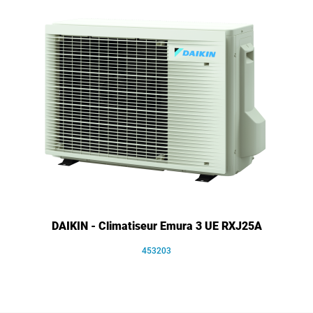
DAIKIN - Climatiseur Emura 3 UE RXJ25A
453203