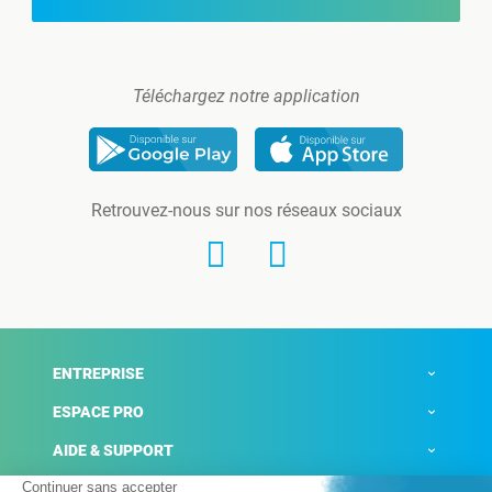
Téléchargez notre application
Retrouvez-nous sur nos réseaux sociaux
ENTREPRISE
ESPACE PRO
AIDE & SUPPORT
ACTUALITÉS