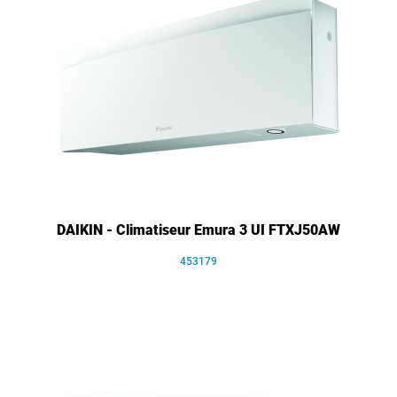
DAIKIN - Climatiseur Emura 3 UI FTXJ50AW
453179