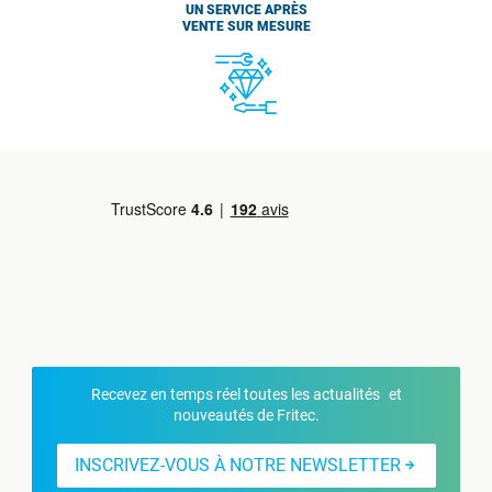
UN SERVICE APRÈS
VENTE SUR MESURE
Recevez en temps réel toutes les actualités et
nouveautés de Fritec.
INSCRIVEZ-VOUS À NOTRE NEWSLETTER