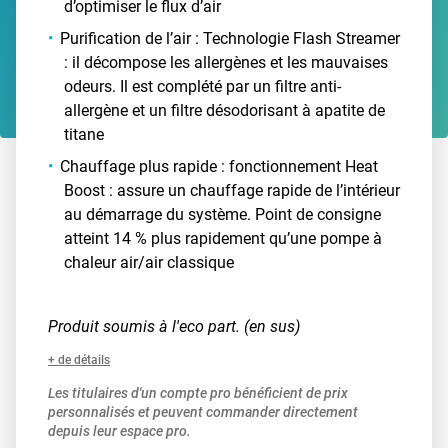
d’optimiser le flux d’air
Purification de l’air : Technologie Flash Streamer
: il décompose les allergènes et les mauvaises
odeurs. Il est complété par un filtre anti-
allergène et un filtre désodorisant à apatite de
titane
Chauffage plus rapide : fonctionnement Heat
Boost : assure un chauffage rapide de l’intérieur
au démarrage du système. Point de consigne
atteint 14 % plus rapidement qu’une pompe à
chaleur air/air classique
Produit soumis à l'eco part. (en sus)
+ de détails
Les titulaires d'un compte pro bénéficient de prix
personnalisés et peuvent commander directement
depuis leur espace pro.