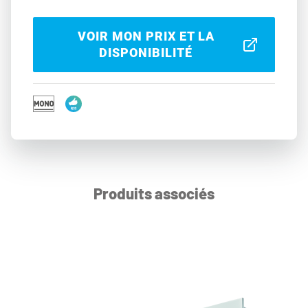
VOIR MON PRIX ET LA
DISPONIBILITÉ
Produits associés