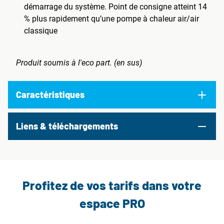
démarrage du système. Point de consigne atteint 14
% plus rapidement qu’une pompe à chaleur air/air
classique
Produit soumis à l'eco part. (en sus)
Caractéristiques
Liens & téléchargements
Profitez de vos tarifs dans votre
espace PRO