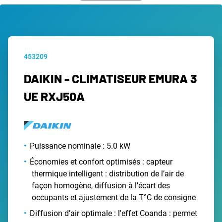
453209
DAIKIN - CLIMATISEUR EMURA 3
UE RXJ50A
Puissance nominale : 5.0 kW
Économies et confort optimisés : capteur
thermique intelligent : distribution de l’air de
façon homogène, diffusion à l’écart des
occupants et ajustement de la T°C de consigne
Diffusion d’air optimale : l'effet Coanda : permet