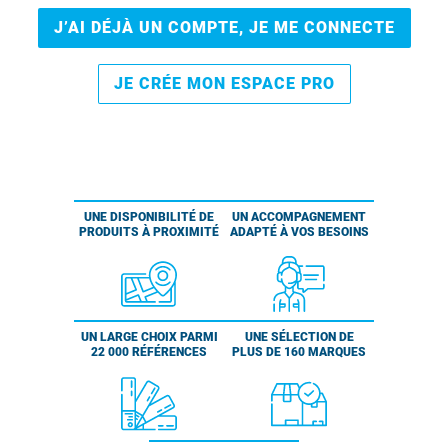
J’AI DÉJÀ UN COMPTE, JE ME CONNECTE
JE CRÉE MON ESPACE PRO
UNE DISPONIBILITÉ DE
UN ACCOMPAGNEMENT
PRODUITS À PROXIMITÉ
ADAPTÉ À VOS BESOINS
UN LARGE CHOIX PARMI
UNE SÉLECTION DE
22 000 RÉFÉRENCES
PLUS DE 160 MARQUES