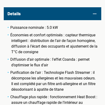
Details
Puissance nominale : 5.0 kW
Économies et confort optimisés : capteur thermique
intelligent : distribution de l’air de façon homogène,
diffusion à l’écart des occupants et ajustement de la
T°C de consigne
Diffusion d’air optimale : l'effet Coanda : permet
d’optimiser le flux d’air
Purification de l’air : Technologie Flash Streamer : il
décompose les allergènes et les mauvaises odeurs.
Il est complété par un filtre anti-allergène et un filtre
désodorisant à apatite de titane
Chauffage plus rapide : fonctionnement Heat Boost :
assure un chauffage rapide de l’intérieur au