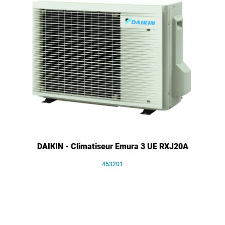
DAIKIN - Climatiseur Emura 3 UE RXJ20A
453201