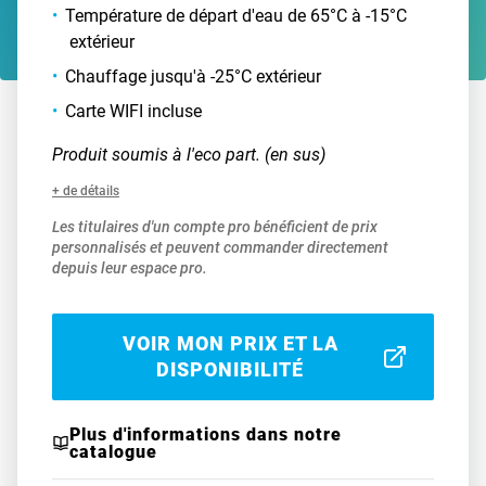
Température de départ d'eau de 65°C à -15°C
extérieur
Chauffage jusqu'à -25°C extérieur
Carte WIFI incluse
Produit soumis à l'eco part. (en sus)
+ de détails
Les titulaires d'un compte pro bénéficient de prix
personnalisés et peuvent commander directement
depuis leur espace pro.
VOIR MON PRIX ET LA
DISPONIBILITÉ
Plus d'informations dans notre
catalogue