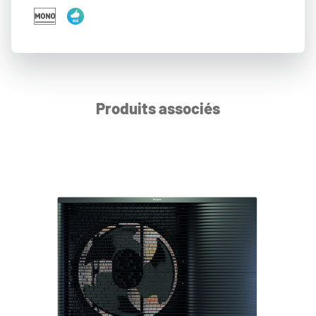
Produits associés