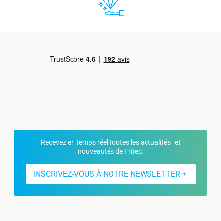
Recevez en temps réel toutes les actualités et
nouveautés de Fritec.
INSCRIVEZ-VOUS À NOTRE NEWSLETTER