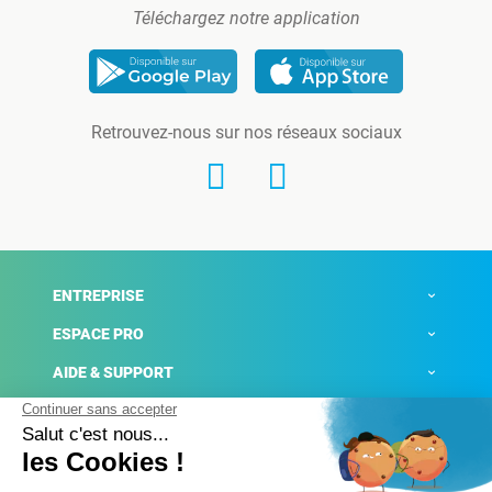
Téléchargez notre application
Retrouvez-nous sur nos réseaux sociaux
ENTREPRISE
ESPACE PRO
AIDE & SUPPORT
ACTUALITÉS