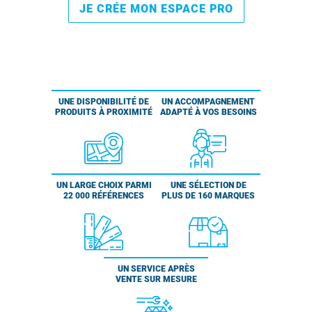
JE CRÉE MON ESPACE PRO
UNE DISPONIBILITÉ DE
UN ACCOMPAGNEMENT
PRODUITS À PROXIMITÉ
ADAPTÉ À VOS BESOINS
UN LARGE CHOIX PARMI
UNE SÉLECTION DE
22 000 RÉFÉRENCES
PLUS DE 160 MARQUES
UN SERVICE APRÈS
VENTE SUR MESURE