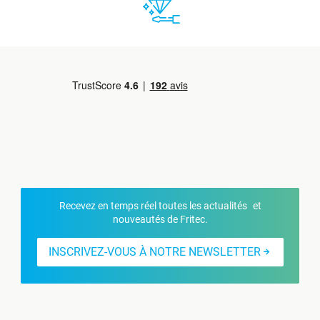
Recevez en temps réel toutes les actualités et
nouveautés de Fritec.
INSCRIVEZ-VOUS À NOTRE NEWSLETTER