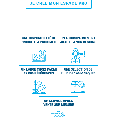
JE CRÉE MON ESPACE PRO
UNE DISPONIBILITÉ DE
UN ACCOMPAGNEMENT
PRODUITS À PROXIMITÉ
ADAPTÉ À VOS BESOINS
UN LARGE CHOIX PARMI
UNE SÉLECTION DE
22 000 RÉFÉRENCES
PLUS DE 160 MARQUES
UN SERVICE APRÈS
VENTE SUR MESURE