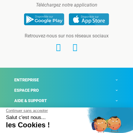
Téléchargez notre application
Retrouvez-nous sur nos réseaux sociaux
ENTREPRISE
ESPACE PRO
AIDE & SUPPORT
ACTUALITÉS