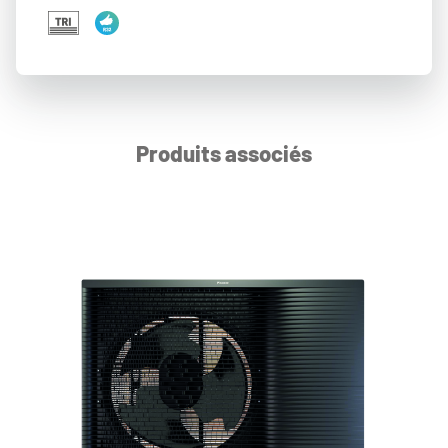
Produits associés