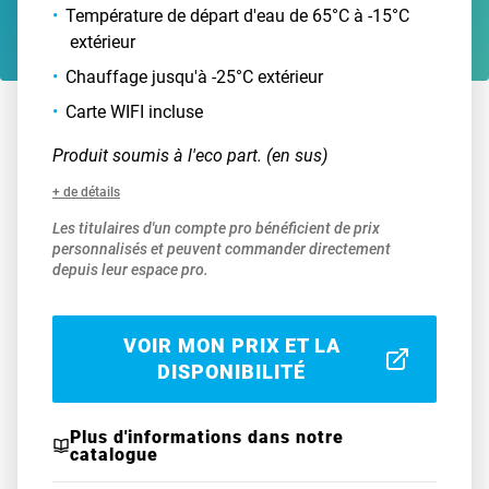
Température de départ d'eau de 65°C à -15°C
extérieur
Chauffage jusqu'à -25°C extérieur
Carte WIFI incluse
Produit soumis à l'eco part. (en sus)
+ de détails
Les titulaires d'un compte pro bénéficient de prix
personnalisés et peuvent commander directement
depuis leur espace pro.
VOIR MON PRIX ET LA
DISPONIBILITÉ
Plus d'informations dans notre
catalogue