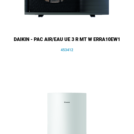
DAIKIN - PAC AIR/EAU UE 3 R MT W ERRA10EW1
453412