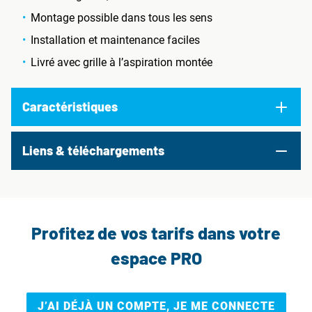
Montage possible dans tous les sens
Installation et maintenance faciles
Livré avec grille à l’aspiration montée
Caractéristiques
Liens & téléchargements
Profitez de vos tarifs dans votre
espace PRO
J’AI DÉJÀ UN COMPTE, JE ME CONNECTE