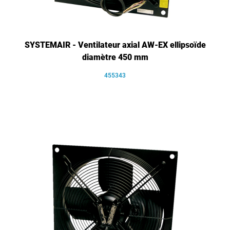
SYSTEMAIR - Ventilateur axial AW-EX ellipsoïde
diamètre 450 mm
455343