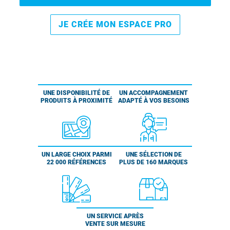
JE CRÉE MON ESPACE PRO
UNE DISPONIBILITÉ DE
UN ACCOMPAGNEMENT
PRODUITS À PROXIMITÉ
ADAPTÉ À VOS BESOINS
UN LARGE CHOIX PARMI
UNE SÉLECTION DE
22 000 RÉFÉRENCES
PLUS DE 160 MARQUES
UN SERVICE APRÈS
VENTE SUR MESURE