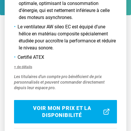
optimale, optimisant la consommation
d’énergie, qui est nettement inférieure à celle
des moteurs asynchrones.
Le ventilateur AW sileo EC est équipé d’une
hélice en matériau composite spécialement
étudiée pour accroître la performance et réduire
le niveau sonore.
Certifié ATEX
+ de détails
Les titulaires d'un compte pro bénéficient de prix
personnalisés et peuvent commander directement
depuis leur espace pro.
VOIR MON PRIX ET LA
DISPONIBILITÉ