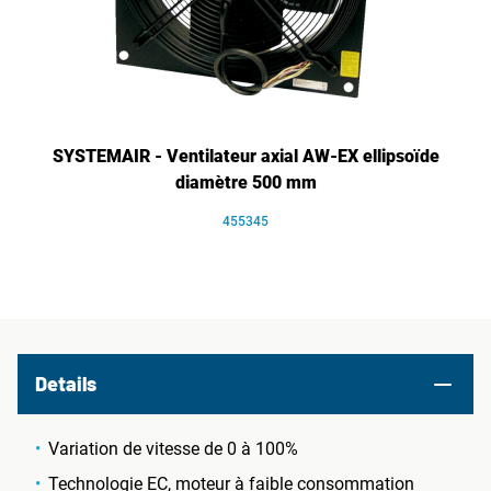
SYSTEMAIR - Ventilateur axial AW-EX ellipsoïde
diamètre 500 mm
455345
Details
Variation de vitesse de 0 à 100%
Technologie EC, moteur à faible consommation