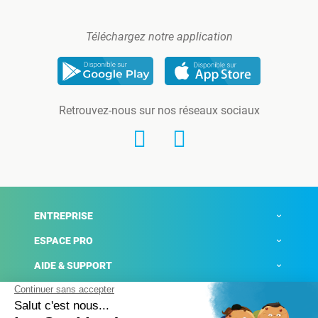
Téléchargez notre application
Retrouvez-nous sur nos réseaux sociaux
ENTREPRISE
ESPACE PRO
AIDE & SUPPORT
ACTUALITÉS