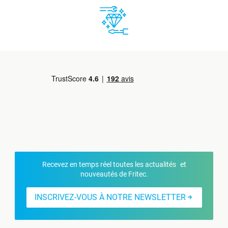
Recevez en temps réel toutes les actualités et
nouveautés de Fritec.
INSCRIVEZ-VOUS À NOTRE NEWSLETTER