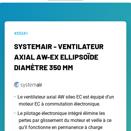
455341
SYSTEMAIR - VENTILATEUR
AXIAL AW-EX ELLIPSOÏDE
DIAMÈTRE 350 MM
Le ventilateur axial AW sileo EC est équipé d’un
moteur EC à commutation électronique.
Le pilotage électronique intégré élimine les
pertes par glissement du moteur et veille à ce
qu’il fonctionne en permanence à charge