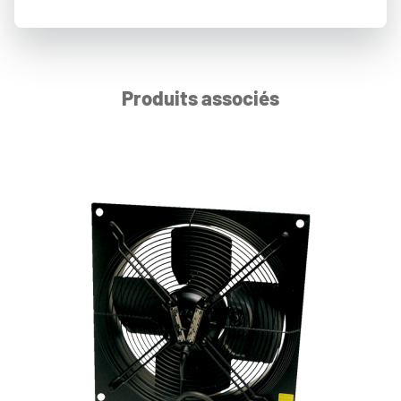
Produits associés