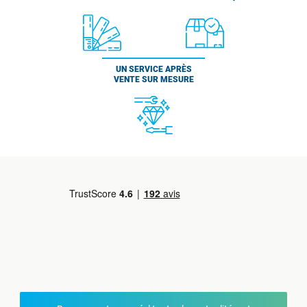
UN SERVICE APRÈS
VENTE SUR MESURE