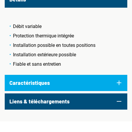
Débit variable
Protection thermique intégrée
Installation possible en toutes positions
Installation extérieure possible
Fiable et sans entretien
Caractéristiques
Liens & téléchargements