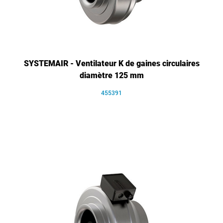
SYSTEMAIR - Ventilateur K de gaines circulaires
diamètre 125 mm
455391