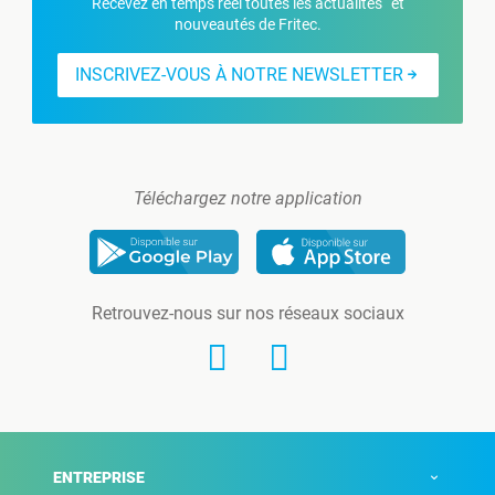
Recevez en temps réel toutes les actualités et
nouveautés de Fritec.
INSCRIVEZ-VOUS À NOTRE NEWSLETTER
Téléchargez notre application
Retrouvez-nous sur nos réseaux sociaux
ENTREPRISE