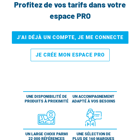
Profitez de vos tarifs dans votre
espace PRO
J’AI DÉJÀ UN COMPTE, JE ME CONNECTE
JE CRÉE MON ESPACE PRO
UNE DISPONIBILITÉ DE
UN ACCOMPAGNEMENT
PRODUITS À PROXIMITÉ
ADAPTÉ À VOS BESOINS
UN LARGE CHOIX PARMI
UNE SÉLECTION DE
22 000 RÉFÉRENCES
PLUS DE 160 MARQUES