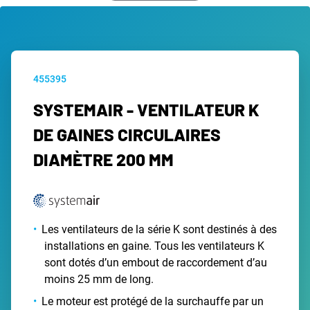
455395
SYSTEMAIR - VENTILATEUR K
DE GAINES CIRCULAIRES
DIAMÈTRE 200 MM
Les ventilateurs de la série K sont destinés à des
installations en gaine. Tous les ventilateurs K
sont dotés d’un embout de raccordement d’au
moins 25 mm de long.
Le moteur est protégé de la surchauffe par un