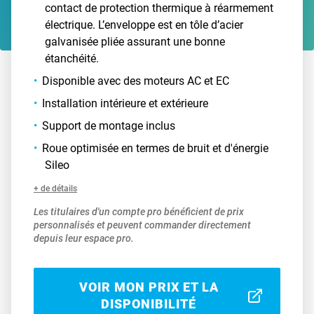
contact de protection thermique à réarmement
électrique. L’enveloppe est en tôle d’acier
galvanisée pliée assurant une bonne
étanchéité.
Disponible avec des moteurs AC et EC
Installation intérieure et extérieure
Support de montage inclus
Roue optimisée en termes de bruit et d'énergie
Sileo
+ de détails
Les titulaires d'un compte pro bénéficient de prix
personnalisés et peuvent commander directement
depuis leur espace pro.
VOIR MON PRIX ET LA
DISPONIBILITÉ