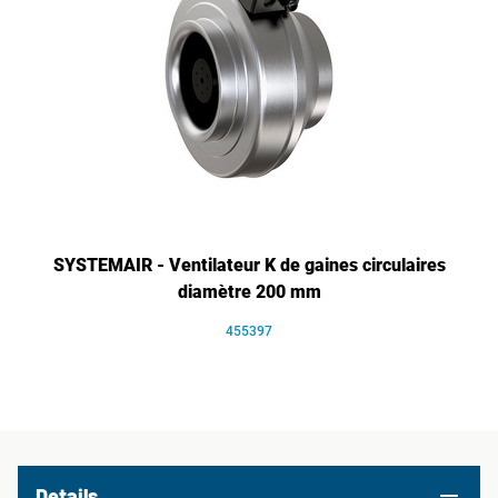
SYSTEMAIR - Ventilateur K de gaines circulaires
diamètre 200 mm
455397
Details