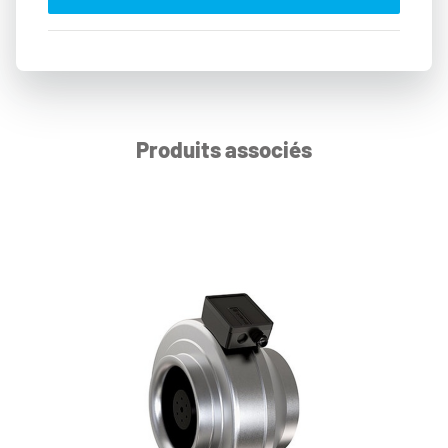
Produits associés