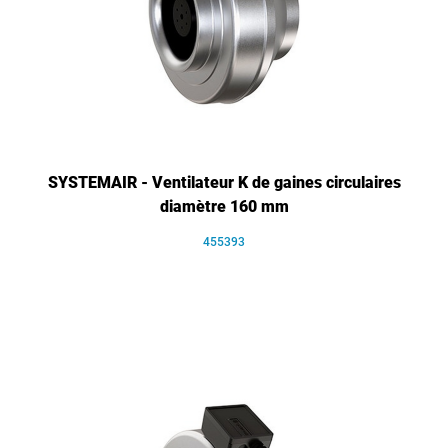
SYSTEMAIR - Ventilateur K de gaines circulaires
diamètre 160 mm
455393