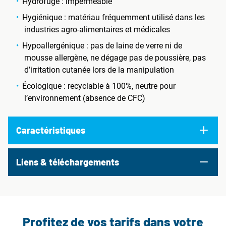
Hydrofuge : imperméable
Hygiénique : matériau fréquemment utilisé dans les
industries agro-alimentaires et médicales
Hypoallergénique : pas de laine de verre ni de
mousse allergène, ne dégage pas de poussière, pas
d’irritation cutanée lors de la manipulation
Écologique : recyclable à 100%, neutre pour
l’environnement (absence de CFC)
Caractéristiques
Liens & téléchargements
Profitez de vos tarifs dans votre