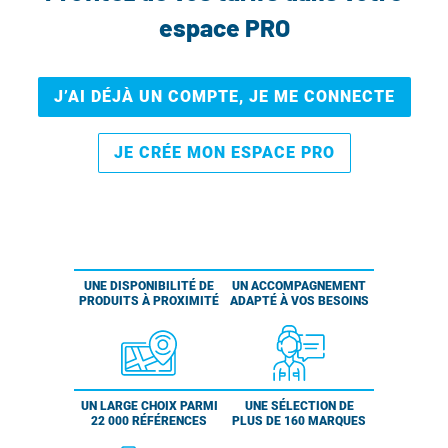
espace PRO
J’AI DÉJÀ UN COMPTE, JE ME CONNECTE
JE CRÉE MON ESPACE PRO
UNE DISPONIBILITÉ DE
UN ACCOMPAGNEMENT
PRODUITS À PROXIMITÉ
ADAPTÉ À VOS BESOINS
UN LARGE CHOIX PARMI
UNE SÉLECTION DE
22 000 RÉFÉRENCES
PLUS DE 160 MARQUES