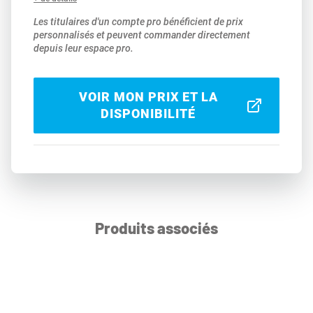
Les titulaires d'un compte pro bénéficient de prix
personnalisés et peuvent commander directement
depuis leur espace pro.
VOIR MON PRIX ET LA
DISPONIBILITÉ
Produits associés