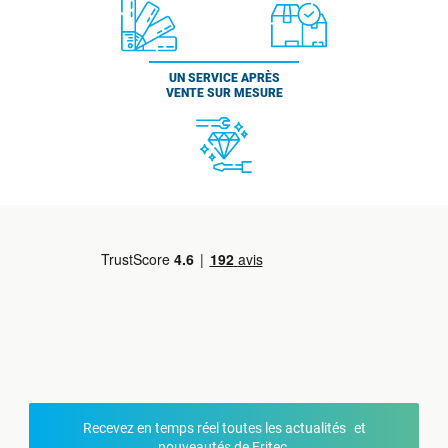
UN SERVICE APRÈS
VENTE SUR MESURE
Recevez en temps réel toutes les actualités et
nouveautés de Fritec.