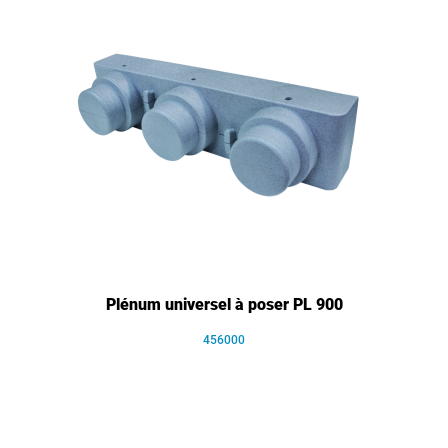
Plénum universel à poser PL 900
456000