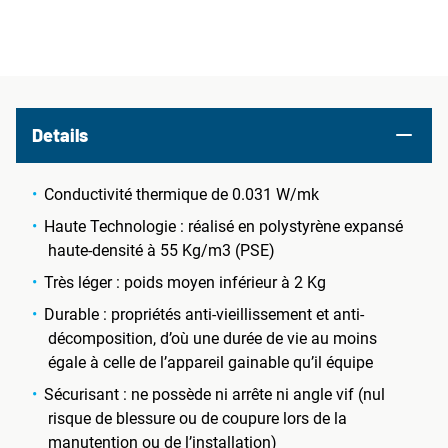
Details
Conductivité thermique de 0.031 W/mk
Haute Technologie : réalisé en polystyrène expansé
haute-densité à 55 Kg/m3 (PSE)
Très léger : poids moyen inférieur à 2 Kg
Durable : propriétés anti-vieillissement et anti-
décomposition, d’où une durée de vie au moins
égale à celle de l’appareil gainable qu’il équipe
Sécurisant : ne possède ni arrête ni angle vif (nul
risque de blessure ou de coupure lors de la
manutention ou de l’installation)