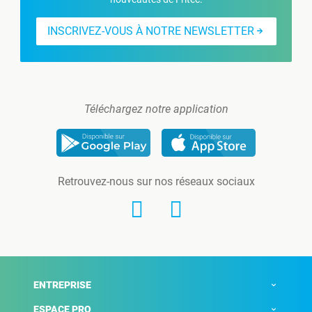
INSCRIVEZ-VOUS À NOTRE NEWSLETTER
Téléchargez notre application
Retrouvez-nous sur nos réseaux sociaux
ENTREPRISE
ESPACE PRO