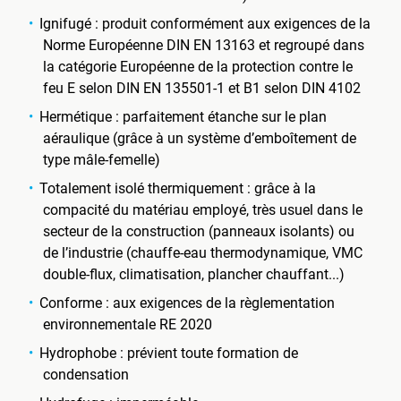
Ignifugé : produit conformément aux exigences de la
Norme Européenne DIN EN 13163 et regroupé dans
la catégorie Européenne de la protection contre le
feu E selon DIN EN 135501-1 et B1 selon DIN 4102
Hermétique : parfaitement étanche sur le plan
aéraulique (grâce à un système d’emboîtement de
type mâle-femelle)
Totalement isolé thermiquement : grâce à la
compacité du matériau employé, très usuel dans le
secteur de la construction (panneaux isolants) ou
de l’industrie (chauffe-eau thermodynamique, VMC
double-flux, climatisation, plancher chauffant...)
Conforme : aux exigences de la règlementation
environnementale RE 2020
Hydrophobe : prévient toute formation de
condensation