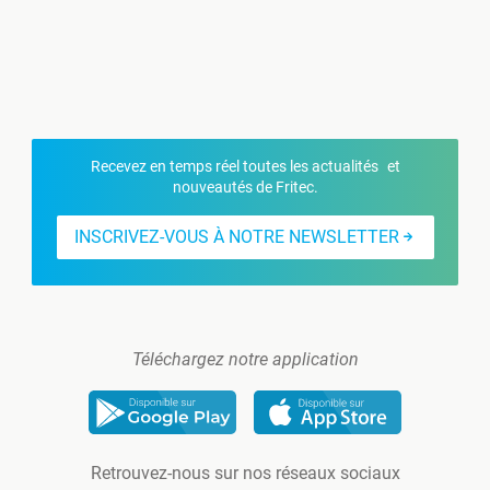
Recevez en temps réel toutes les actualités et
nouveautés de Fritec.
INSCRIVEZ-VOUS À NOTRE NEWSLETTER
Téléchargez notre application
Retrouvez-nous sur nos réseaux sociaux