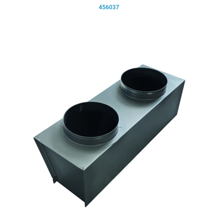
456037