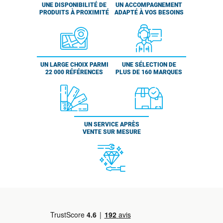
UNE DISPONIBILITÉ DE
UN ACCOMPAGNEMENT
PRODUITS À PROXIMITÉ
ADAPTÉ À VOS BESOINS
UN LARGE CHOIX PARMI
UNE SÉLECTION DE
22 000 RÉFÉRENCES
PLUS DE 160 MARQUES
UN SERVICE APRÈS
VENTE SUR MESURE