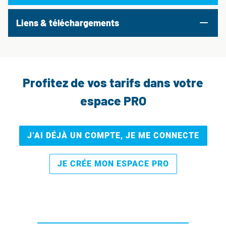
Liens & téléchargements
Profitez de vos tarifs dans votre
espace PRO
J’AI DÉJÀ UN COMPTE, JE ME CONNECTE
JE CRÉE MON ESPACE PRO