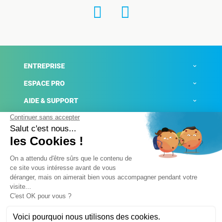
ENTREPRISE
ESPACE PRO
AIDE & SUPPORT
ACTUALITÉS
Mentions légales
Politique de confidentialité
Gestion des cookies