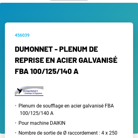
456039
DUMONNET - PLENUM DE
REPRISE EN ACIER GALVANISÉ
FBA 100/125/140 A
Plenum de soufflage en acier galvanisé FBA
100/125/140 A
Pour machine DAIKIN
Nombre de sortie de Ø raccordement : 4 x 250