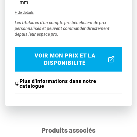
mm
+ de détails
Les titulaires d'un compte pro bénéficient de prix
personnalisés et peuvent commander directement
depuis leur espace pro.
VOIR MON PRIX ET LA
DISPONIBILITÉ
Plus d'informations dans notre
catalogue
Produits associés