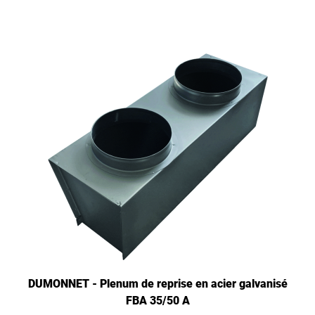
DUMONNET - Plenum de reprise en acier galvanisé
FBA 35/50 A