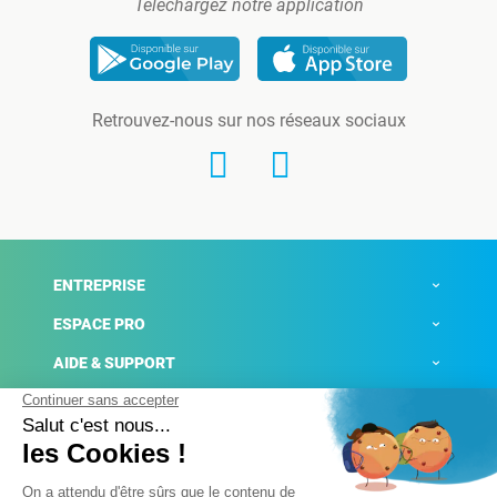
Téléchargez notre application
Retrouvez-nous sur nos réseaux sociaux
ENTREPRISE
ESPACE PRO
AIDE & SUPPORT
ACTUALITÉS