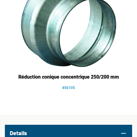
Réduction conique concentrique 250/200 mm
456105
Details