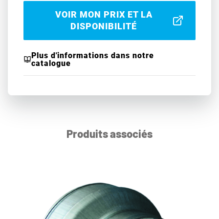
VOIR MON PRIX ET LA
DISPONIBILITÉ
Plus d'informations dans notre
catalogue
Produits associés