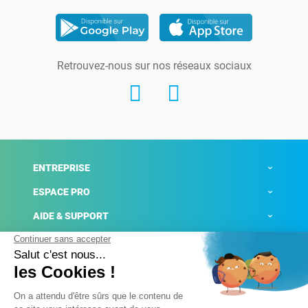
Retrouvez-nous sur nos réseaux sociaux
ENTREPRISE
ESPACE PRO
AIDE & SUPPORT
ACTUALITÉS
Mentions légales