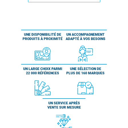
UNE DISPONIBILITÉ DE
UN ACCOMPAGNEMENT
PRODUITS À PROXIMITÉ
ADAPTÉ À VOS BESOINS
UN LARGE CHOIX PARMI
UNE SÉLECTION DE
22 000 RÉFÉRENCES
PLUS DE 160 MARQUES
UN SERVICE APRÈS
VENTE SUR MESURE