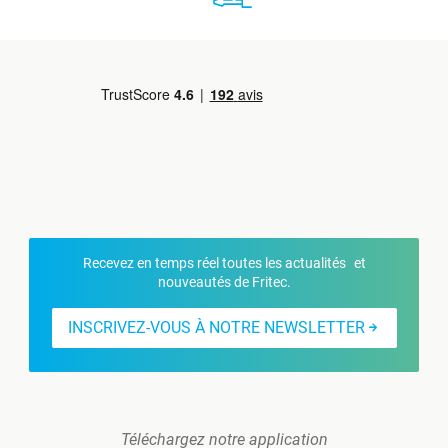
Recevez en temps réel toutes les actualités et
nouveautés de Fritec.
INSCRIVEZ-VOUS À NOTRE NEWSLETTER
Téléchargez notre application