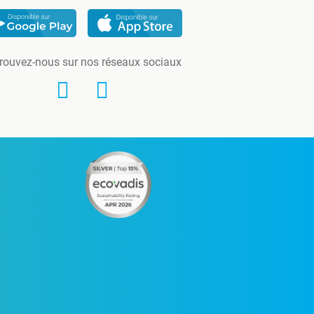
rouvez-nous sur nos réseaux sociaux