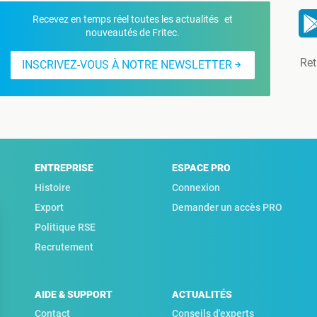
Recevez en temps réel toutes les actualités et
nouveautés de Fritec.
Ret
INSCRIVEZ-VOUS À NOTRE NEWSLETTER
ENTREPRISE
ESPACE PRO
Histoire
Connexion
Export
Demander un accès PRO
Politique RSE
Recrutement
AIDE & SUPPORT
ACTUALITÉS
Contact
Conseils d'experts