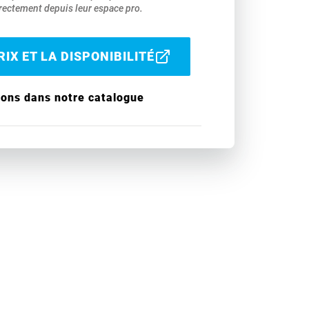
ectement depuis leur espace pro.
IX ET LA DISPONIBILITÉ
ions dans notre catalogue