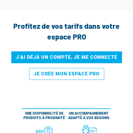
Profitez de vos tarifs dans votre
espace PRO
J’AI DÉJÀ UN COMPTE, JE ME CONNECTE
JE CRÉE MON ESPACE PRO
UNE DISPONIBILITÉ DE
UN ACCOMPAGNEMENT
PRODUITS À PROXIMITÉ
ADAPTÉ À VOS BESOINS