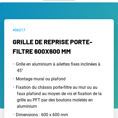
456217
GRILLE DE REPRISE PORTE-
FILTRE 600X600 MM
Grille en aluminium à ailettes fixes inclinées à
45°
Montage mural ou plafond
Fixation du châssis porte-filtre au mur ou au
faux plafond au moyen de vis et fixation de la
grille au PFT par des boutons moletés en
aluminium
Dimensions : 600 x 600 mm