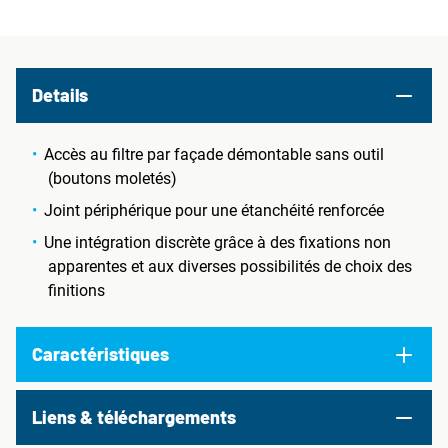
Details
Accès au filtre par façade démontable sans outil
(boutons moletés)
Joint périphérique pour une étanchéité renforcée
Une intégration discrète grâce à des fixations non
apparentes et aux diverses possibilités de choix des
finitions
Caractéristiques
Liens & téléchargements