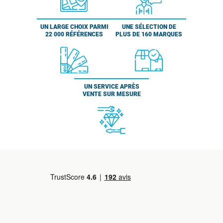
UN LARGE CHOIX PARMI
UNE SÉLECTION DE
22 000 RÉFÉRENCES
PLUS DE 160 MARQUES
UN SERVICE APRÈS
VENTE SUR MESURE