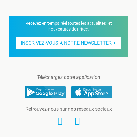
Recevez en temps réel toutes les actualités et
nouveautés de Fritec.
INSCRIVEZ-VOUS À NOTRE NEWSLETTER
Téléchargez notre application
Retrouvez-nous sur nos réseaux sociaux