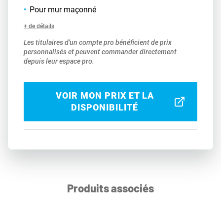
Pour mur maçonné
+ de détails
Les titulaires d'un compte pro bénéficient de prix
personnalisés et peuvent commander directement
depuis leur espace pro.
VOIR MON PRIX ET LA
DISPONIBILITÉ
Produits associés